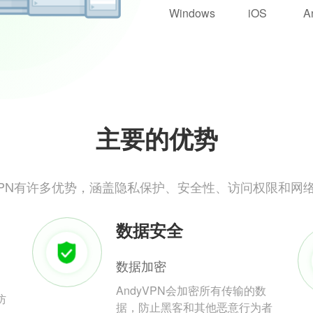
Windows
iOS
A
主要的优势
yVPN有许多优势，涵盖隐私保护、安全性、访问权限和网
数据安全
数据加密
AndyVPN会加密所有传输的数
防
据，防止黑客和其他恶意行为者