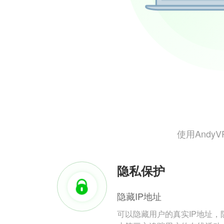
使用And
隐私保护
隐藏IP地址
可以隐藏用户的真实IP地址，