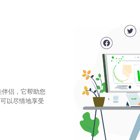
最佳伴侣，它帮助您
您可以尽情地享受