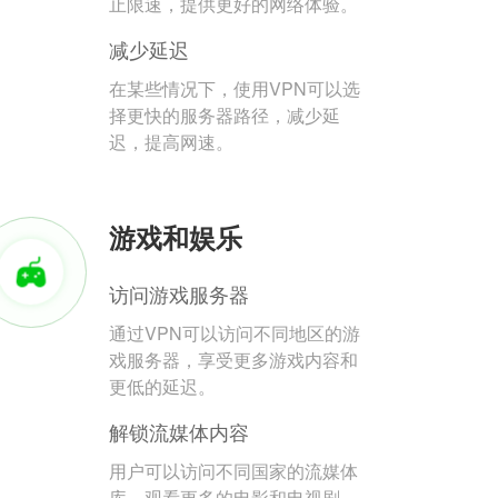
止限速，提供更好的网络体验。
减少延迟
在某些情况下，使用VPN可以选
择更快的服务器路径，减少延
迟，提高网速。
游戏和娱乐
访问游戏服务器
通过VPN可以访问不同地区的游
戏服务器，享受更多游戏内容和
更低的延迟。
解锁流媒体内容
用户可以访问不同国家的流媒体
库，观看更多的电影和电视剧。