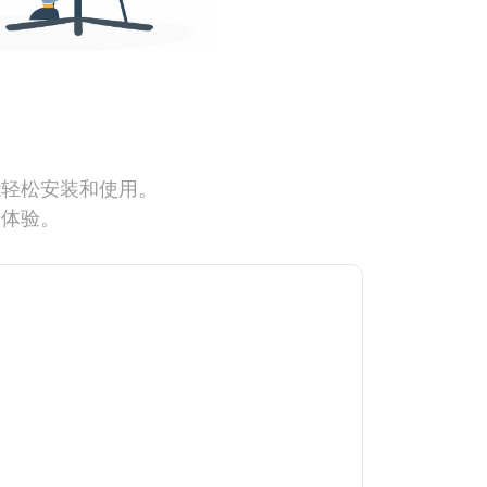
能轻松安装和使用。
网体验。