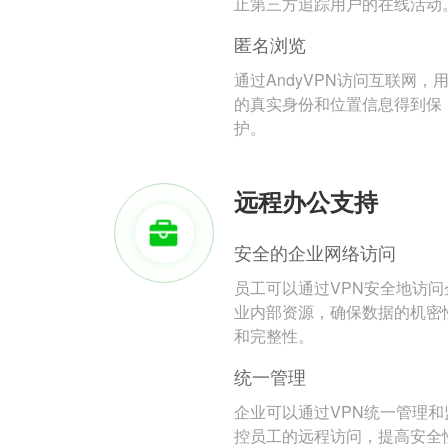
止第三方追踪用户的在线活动
匿名浏览
通过AndyVPN访问互联网，
的真实身份和位置信息得到保
护。
远程办公支持
安全的企业网络访问
员工可以通过VPN安全地访问
业内部资源，确保数据的机密
和完整性。
统一管理
企业可以通过VPN统一管理和
控员工的远程访问，提高安全