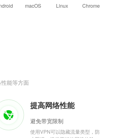
ndroid
macOS
Linux
Chrome
络性能等方面
提高网络性能
避免带宽限制
使用VPN可以隐藏流量类型，防