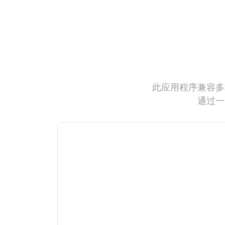
此应用程序兼容多
通过一