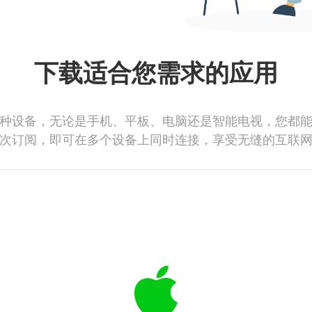
下载适合您需求的应用
种设备，无论是手机、平板、电脑还是智能电视，您都
次订阅，即可在多个设备上同时连接，享受无缝的互联