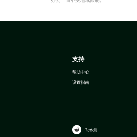
支持
帮助中心
设置指南
Reddit