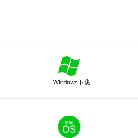
Windows下载