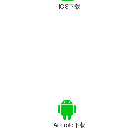
iOS下载
Android下载