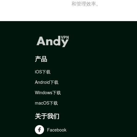
和管理效率。
产品
iOS下载
Android下载
Windows下载
macOS下载
关于我们
Facebook