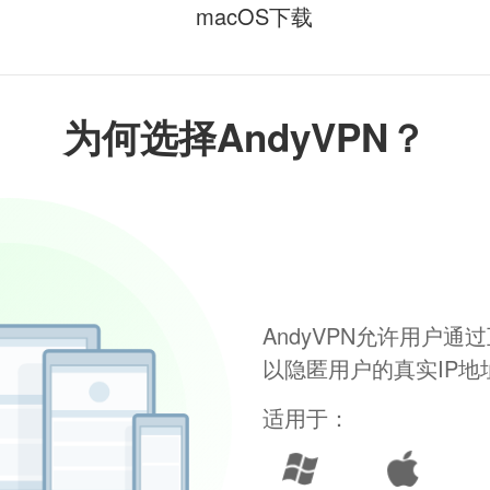
macOS下载
为何选择AndyVPN？
AndyVPN允许用户
以隐匿用户的真实IP
适用于：