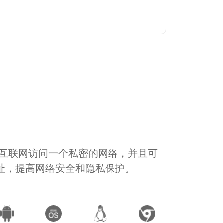
通过互联网访问一个私密的网络，并且可
地址，提高网络安全和隐私保护。