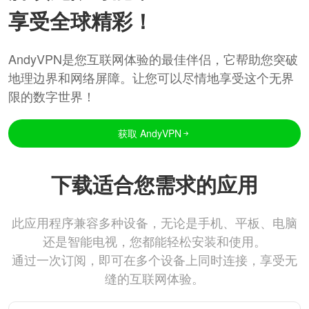
享受全球精彩！
AndyVPN是您互联网体验的最佳伴侣，它帮助您突破
地理边界和网络屏障。让您可以尽情地享受这个无界
限的数字世界！
获取 AndyVPN
下载适合您需求的应用
此应用程序兼容多种设备，无论是手机、平板、电脑
还是智能电视，您都能轻松安装和使用。
通过一次订阅，即可在多个设备上同时连接，享受无
缝的互联网体验。