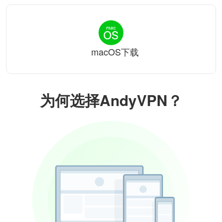
macOS下载
为何选择AndyVPN？