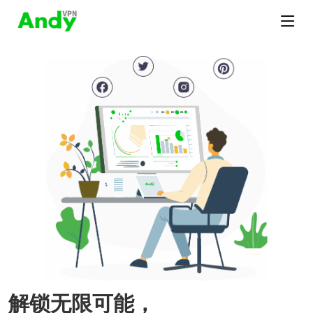
解锁无限可能，