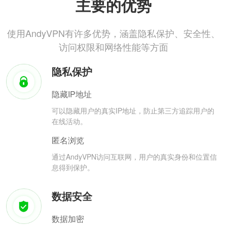
主要的优势
使用AndyVPN有许多优势，涵盖隐私保护、安全性、
访问权限和网络性能等方面
隐私保护
隐藏IP地址
可以隐藏用户的真实IP地址，防止第三方追踪用户的
在线活动。
匿名浏览
通过AndyVPN访问互联网，用户的真实身份和位置信
息得到保护。
数据安全
数据加密