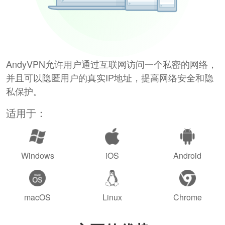
AndyVPN允许用户通过互联网访问一个私密的网络，
并且可以隐匿用户的真实IP地址，提高网络安全和隐
私保护。
适用于：
Windows
iOS
Android
macOS
Linux
Chrome