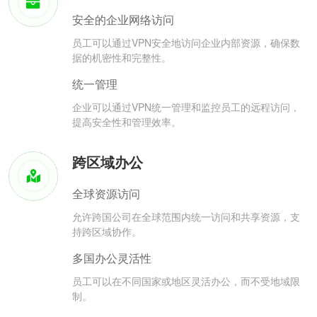
安全的企业网络访问
员工可以通过VPN安全地访问企业内部资源，确保数
据的机密性和完整性。
统一管理
企业可以通过VPN统一管理和监控员工的远程访问，
提高安全性和管理效率。
跨区域办公
全球资源访问
允许跨国公司在全球范围内统一访问和共享资源，支
持跨区域协作。
多国办公灵活性
员工可以在不同国家或地区灵活办公，而不受地域限
制。