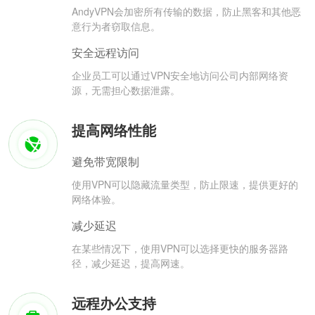
AndyVPN会加密所有传输的数据，防止黑客和其他恶
意行为者窃取信息。
安全远程访问
企业员工可以通过VPN安全地访问公司内部网络资
源，无需担心数据泄露。
提高网络性能
避免带宽限制
使用VPN可以隐藏流量类型，防止限速，提供更好的
网络体验。
减少延迟
在某些情况下，使用VPN可以选择更快的服务器路
径，减少延迟，提高网速。
远程办公支持