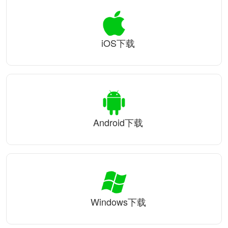
iOS下载
Android下载
Windows下载