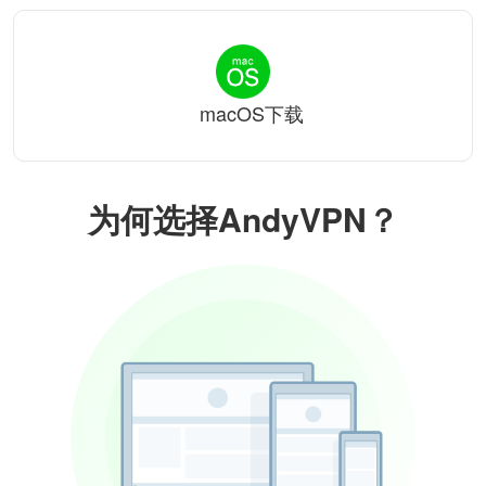
macOS下载
为何选择AndyVPN？