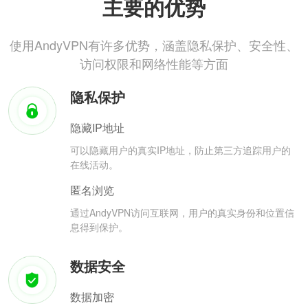
主要的优势
使用AndyVPN有许多优势，涵盖隐私保护、安全性、
访问权限和网络性能等方面
隐私保护
隐藏IP地址
可以隐藏用户的真实IP地址，防止第三方追踪用户的
在线活动。
匿名浏览
通过AndyVPN访问互联网，用户的真实身份和位置信
息得到保护。
数据安全
数据加密