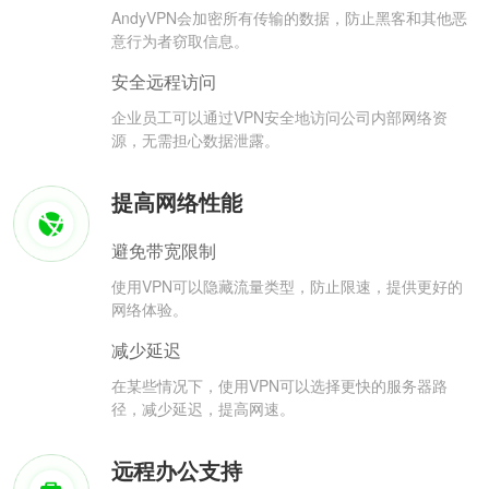
AndyVPN会加密所有传输的数据，防止黑客和其他恶
意行为者窃取信息。
安全远程访问
企业员工可以通过VPN安全地访问公司内部网络资
源，无需担心数据泄露。
提高网络性能
避免带宽限制
使用VPN可以隐藏流量类型，防止限速，提供更好的
网络体验。
减少延迟
在某些情况下，使用VPN可以选择更快的服务器路
径，减少延迟，提高网速。
远程办公支持