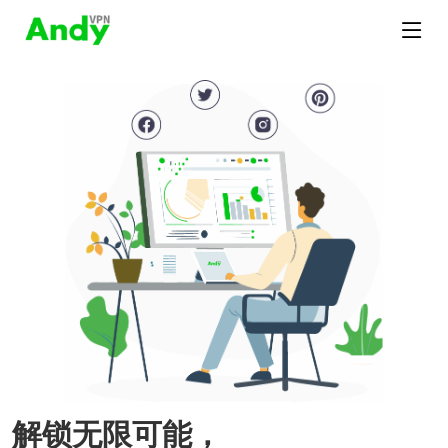
解锁无限可能，