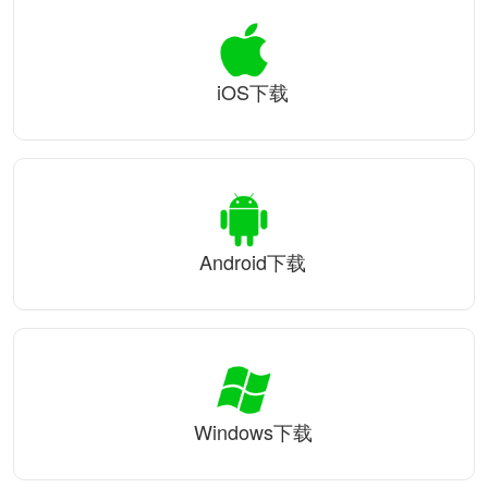
iOS下载
Android下载
Windows下载