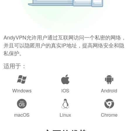
AndyVPN允许用户通过互联网访问一个私密的网络，
并且可以隐匿用户的真实IP地址，提高网络安全和隐
私保护。
适用于：
Windows
iOS
Android
macOS
Linux
Chrome