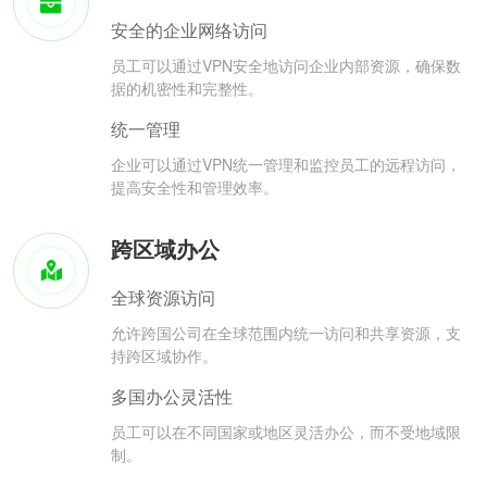
安全的企业网络访问
员工可以通过VPN安全地访问企业内部资源，确保数
据的机密性和完整性。
统一管理
企业可以通过VPN统一管理和监控员工的远程访问，
提高安全性和管理效率。
跨区域办公
全球资源访问
允许跨国公司在全球范围内统一访问和共享资源，支
持跨区域协作。
多国办公灵活性
员工可以在不同国家或地区灵活办公，而不受地域限
制。