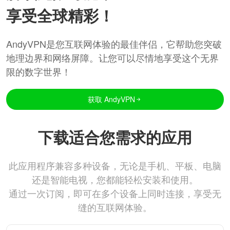
享受全球精彩！
AndyVPN是您互联网体验的最佳伴侣，它帮助您突破
地理边界和网络屏障。让您可以尽情地享受这个无界
限的数字世界！
获取 AndyVPN
下载适合您需求的应用
此应用程序兼容多种设备，无论是手机、平板、电脑
还是智能电视，您都能轻松安装和使用。
通过一次订阅，即可在多个设备上同时连接，享受无
缝的互联网体验。