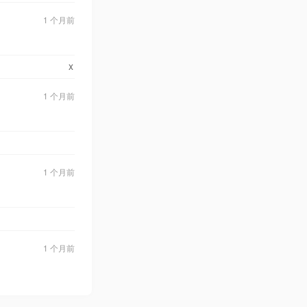
1 个月前
x
1 个月前
1 个月前
1 个月前