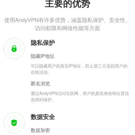
主要的优势
使用AndyVPN有许多优势，涵盖隐私保护、安全性、
访问权限和网络性能等方面
隐私保护
隐藏IP地址
可以隐藏用户的真实IP地址，防止第三方追踪用户的
在线活动。
匿名浏览
通过AndyVPN访问互联网，用户的真实身份和位置信
息得到保护。
数据安全
数据加密