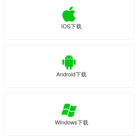
iOS下载
Android下载
Windows下载