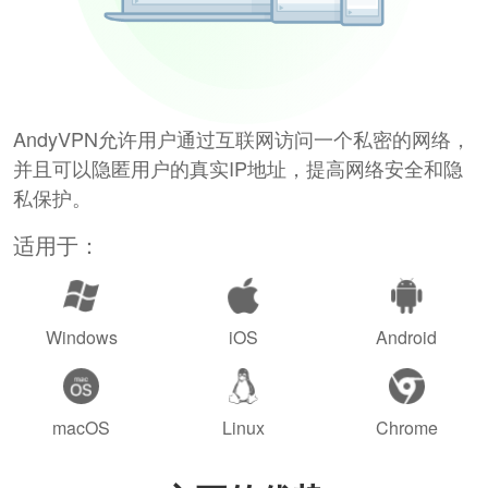
AndyVPN允许用户通过互联网访问一个私密的网络，
并且可以隐匿用户的真实IP地址，提高网络安全和隐
私保护。
适用于：
Windows
iOS
Android
macOS
Linux
Chrome