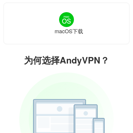
macOS下载
为何选择AndyVPN？