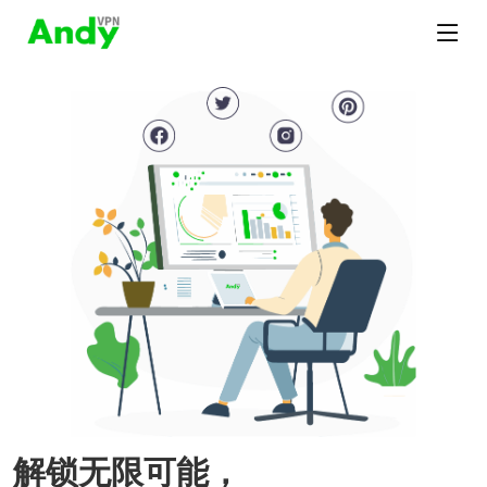
解锁无限可能，