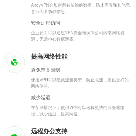
AndyVPN会加密所有传输的数据，防止黑客和其他恶
意行为者窃取信息。
安全远程访问
企业员工可以通过VPN安全地访问公司内部网络资
源，无需担心数据泄露。
提高网络性能
避免带宽限制
使用VPN可以隐藏流量类型，防止限速，提供更好的
网络体验。
减少延迟
在某些情况下，使用VPN可以选择更快的服务器路
径，减少延迟，提高网速。
远程办公支持