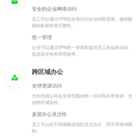
安全的企业网络访问
员工可以通过VPN安全地访问企业内部资源，确保数
据的机密性和完整性。
统一管理
企业可以通过VPN统一管理和监控员工的远程访问，
提高安全性和管理效率。
跨区域办公
全球资源访问
允许跨国公司在全球范围内统一访问和共享资源，支
持跨区域协作。
多国办公灵活性
员工可以在不同国家或地区灵活办公，而不受地域限
制。