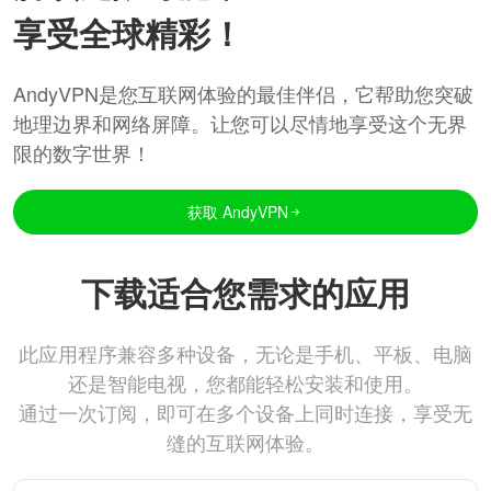
享受全球精彩！
AndyVPN是您互联网体验的最佳伴侣，它帮助您突破
地理边界和网络屏障。让您可以尽情地享受这个无界
限的数字世界！
获取 AndyVPN
下载适合您需求的应用
此应用程序兼容多种设备，无论是手机、平板、电脑
还是智能电视，您都能轻松安装和使用。
通过一次订阅，即可在多个设备上同时连接，享受无
缝的互联网体验。