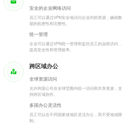
安全的企业网络访问
员工可以通过VPN安全地访问企业内部资源，确保数
据的机密性和完整性。
统一管理
企业可以通过VPN统一管理和监控员工的远程访问，
提高安全性和管理效率。
跨区域办公
全球资源访问
允许跨国公司在全球范围内统一访问和共享资源，支
持跨区域协作。
多国办公灵活性
员工可以在不同国家或地区灵活办公，而不受地域限
制。