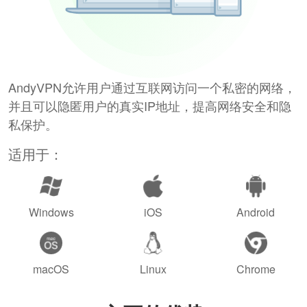
AndyVPN允许用户通过互联网访问一个私密的网络，
并且可以隐匿用户的真实IP地址，提高网络安全和隐
私保护。
适用于：
Windows
iOS
Android
macOS
Linux
Chrome