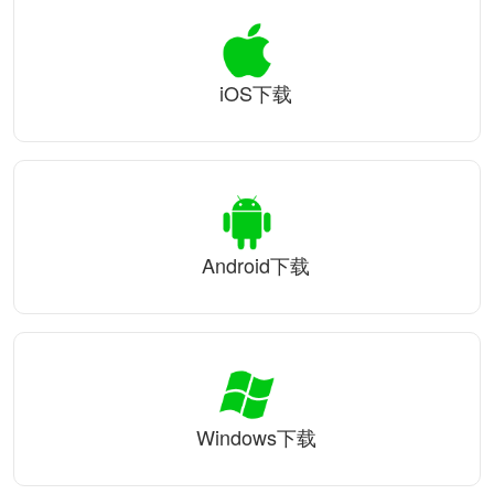
iOS下载
Android下载
Windows下载