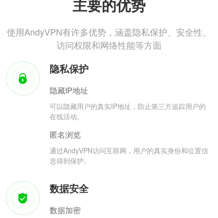
主要的优势
使用AndyVPN有许多优势，涵盖隐私保护、安全性、
访问权限和网络性能等方面
隐私保护
隐藏IP地址
可以隐藏用户的真实IP地址，防止第三方追踪用户的
在线活动。
匿名浏览
通过AndyVPN访问互联网，用户的真实身份和位置信
息得到保护。
数据安全
数据加密