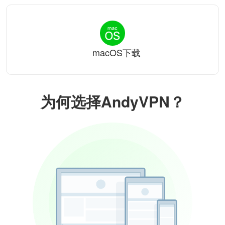
macOS下载
为何选择AndyVPN？