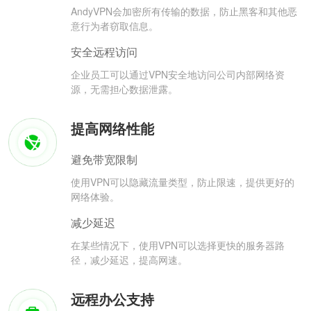
AndyVPN会加密所有传输的数据，防止黑客和其他恶
意行为者窃取信息。
安全远程访问
企业员工可以通过VPN安全地访问公司内部网络资
源，无需担心数据泄露。
提高网络性能
避免带宽限制
使用VPN可以隐藏流量类型，防止限速，提供更好的
网络体验。
减少延迟
在某些情况下，使用VPN可以选择更快的服务器路
径，减少延迟，提高网速。
远程办公支持