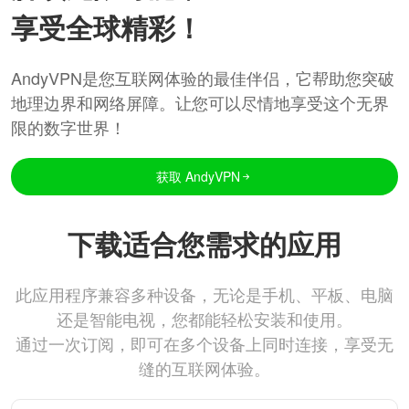
享受全球精彩！
AndyVPN是您互联网体验的最佳伴侣，它帮助您突破
地理边界和网络屏障。让您可以尽情地享受这个无界
限的数字世界！
获取 AndyVPN
下载适合您需求的应用
此应用程序兼容多种设备，无论是手机、平板、电脑
还是智能电视，您都能轻松安装和使用。
通过一次订阅，即可在多个设备上同时连接，享受无
缝的互联网体验。