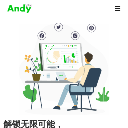
解锁无限可能，