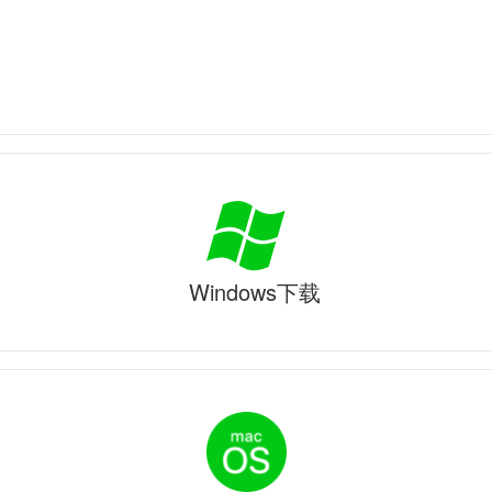
Windows下载