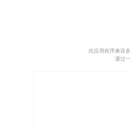
此应用程序兼容多
通过一