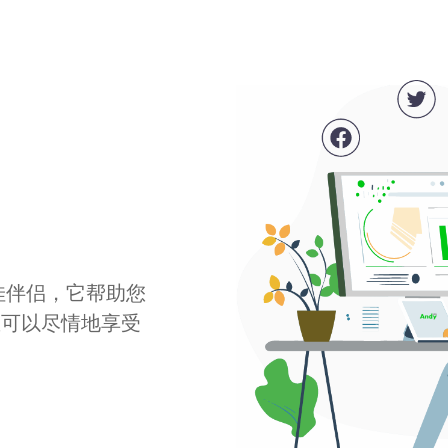
最佳伴侣，它帮助您
您可以尽情地享受