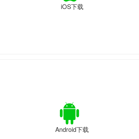
iOS下载
Android下载