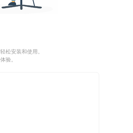
能轻松安装和使用。
网体验。