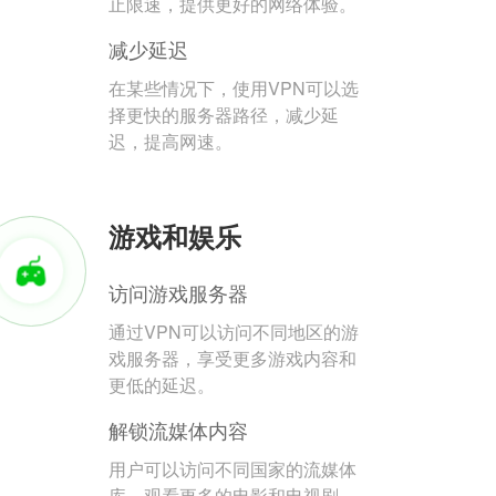
止限速，提供更好的网络体验。
减少延迟
在某些情况下，使用VPN可以选
择更快的服务器路径，减少延
迟，提高网速。
游戏和娱乐
访问游戏服务器
通过VPN可以访问不同地区的游
戏服务器，享受更多游戏内容和
更低的延迟。
解锁流媒体内容
用户可以访问不同国家的流媒体
库，观看更多的电影和电视剧。