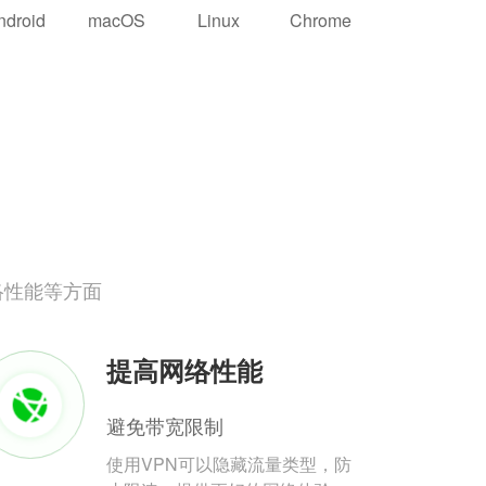
ndroid
macOS
Linux
Chrome
络性能等方面
提高网络性能
避免带宽限制
使用VPN可以隐藏流量类型，防