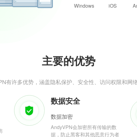
Windows
iOS
A
主要的优势
yVPN有许多优势，涵盖隐私保护、安全性、访问权限和网
数据安全
数据加密
AndyVPN会加密所有传输的数
防
据，防止黑客和其他恶意行为者