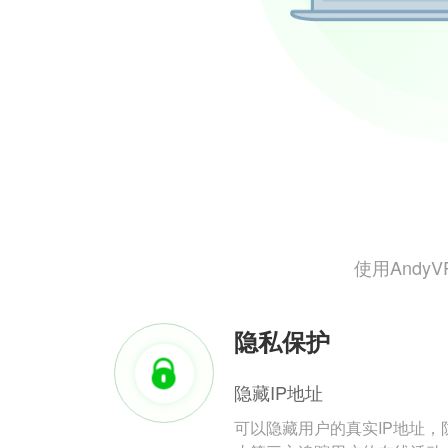
使用And
隐私保护
隐藏IP地址
可以隐藏用户的真实IP地址，