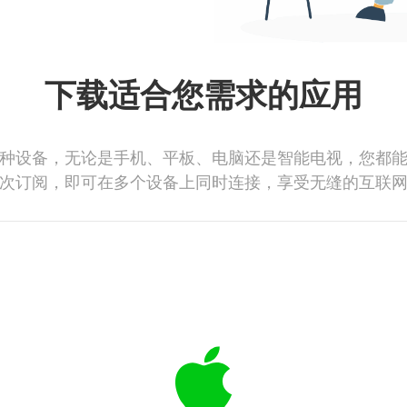
下载适合您需求的应用
种设备，无论是手机、平板、电脑还是智能电视，您都
次订阅，即可在多个设备上同时连接，享受无缝的互联