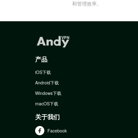
和管理效率。
产品
iOS下载
Android下载
Windows下载
macOS下载
关于我们
Facebook