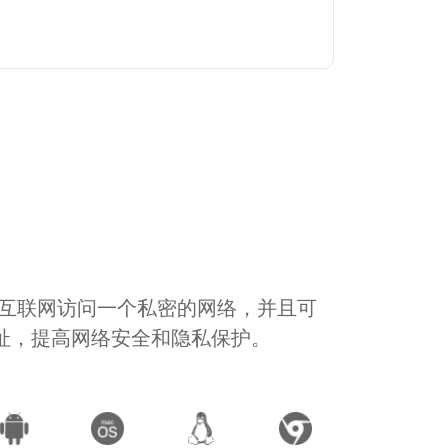
通过互联网访问一个私密的网络，并且可
地址，提高网络安全和隐私保护。