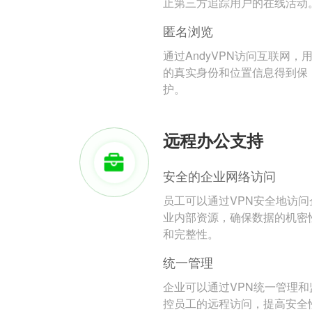
止第三方追踪用户的在线活动
匿名浏览
通过AndyVPN访问互联网，
的真实身份和位置信息得到保
护。
远程办公支持
安全的企业网络访问
员工可以通过VPN安全地访问
业内部资源，确保数据的机密
和完整性。
统一管理
企业可以通过VPN统一管理和
控员工的远程访问，提高安全