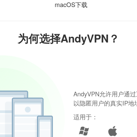
macOS下载
为何选择AndyVPN？
AndyVPN允许用户
以隐匿用户的真实IP
适用于：