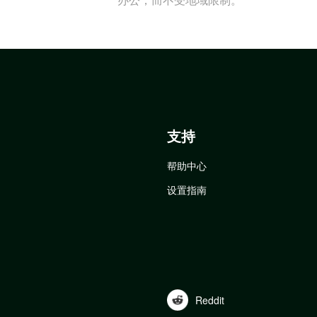
支持
帮助中心
设置指南
Reddit