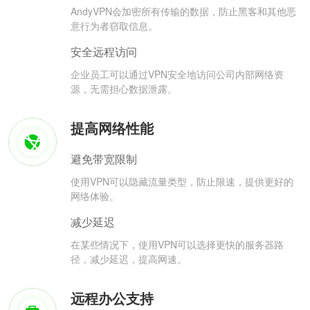
AndyVPN会加密所有传输的数据，防止黑客和其他恶
意行为者窃取信息。
安全远程访问
企业员工可以通过VPN安全地访问公司内部网络资
源，无需担心数据泄露。
提高网络性能
避免带宽限制
使用VPN可以隐藏流量类型，防止限速，提供更好的
网络体验。
减少延迟
在某些情况下，使用VPN可以选择更快的服务器路
径，减少延迟，提高网速。
远程办公支持