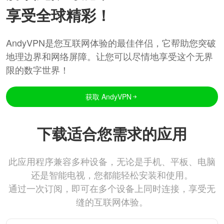
享受全球精彩！
AndyVPN是您互联网体验的最佳伴侣，它帮助您突破
地理边界和网络屏障。让您可以尽情地享受这个无界
限的数字世界！
获取 AndyVPN
下载适合您需求的应用
此应用程序兼容多种设备，无论是手机、平板、电脑
还是智能电视，您都能轻松安装和使用。
通过一次订阅，即可在多个设备上同时连接，享受无
缝的互联网体验。