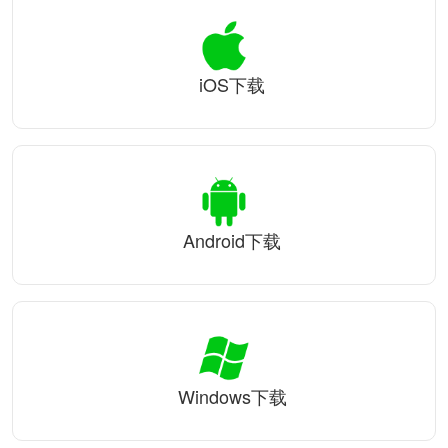
iOS下载
Android下载
Windows下载