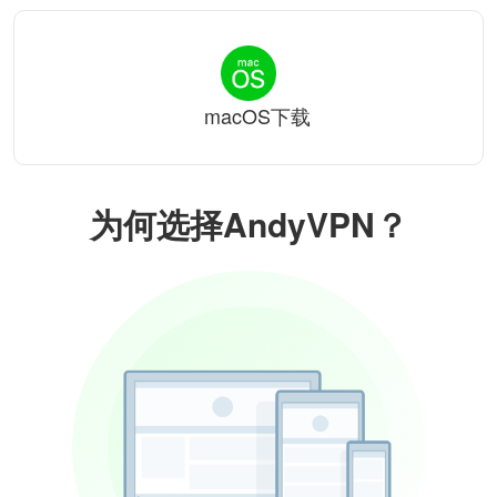
macOS下载
为何选择AndyVPN？