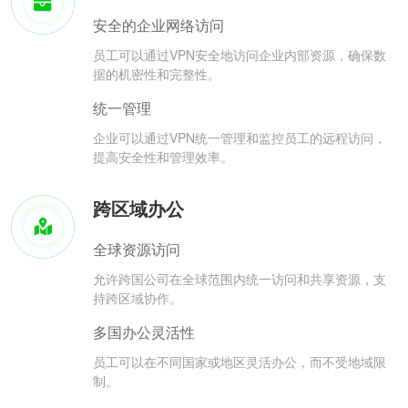
安全的企业网络访问
员工可以通过VPN安全地访问企业内部资源，确保数
据的机密性和完整性。
统一管理
企业可以通过VPN统一管理和监控员工的远程访问，
提高安全性和管理效率。
跨区域办公
全球资源访问
允许跨国公司在全球范围内统一访问和共享资源，支
持跨区域协作。
多国办公灵活性
员工可以在不同国家或地区灵活办公，而不受地域限
制。