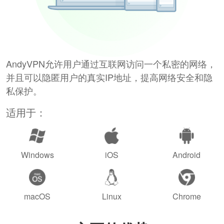
AndyVPN允许用户通过互联网访问一个私密的网络，
并且可以隐匿用户的真实IP地址，提高网络安全和隐
私保护。
适用于：
Windows
iOS
Android
macOS
Linux
Chrome