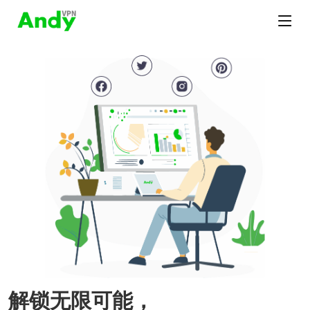
解锁无限可能，