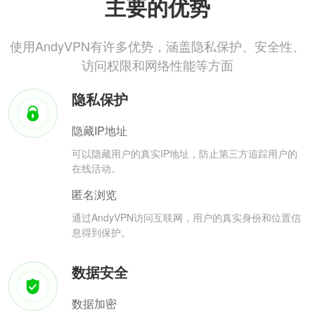
主要的优势
使用AndyVPN有许多优势，涵盖隐私保护、安全性、
访问权限和网络性能等方面
隐私保护
隐藏IP地址
可以隐藏用户的真实IP地址，防止第三方追踪用户的
在线活动。
匿名浏览
通过AndyVPN访问互联网，用户的真实身份和位置信
息得到保护。
数据安全
数据加密