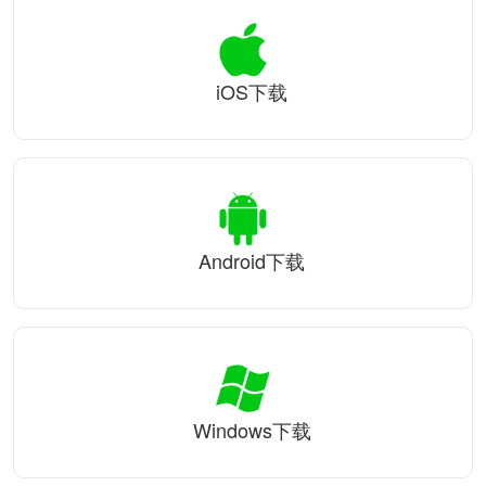
iOS下载
Android下载
Windows下载