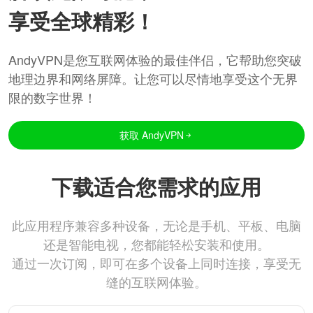
享受全球精彩！
AndyVPN是您互联网体验的最佳伴侣，它帮助您突破
地理边界和网络屏障。让您可以尽情地享受这个无界
限的数字世界！
获取 AndyVPN
下载适合您需求的应用
此应用程序兼容多种设备，无论是手机、平板、电脑
还是智能电视，您都能轻松安装和使用。
通过一次订阅，即可在多个设备上同时连接，享受无
缝的互联网体验。