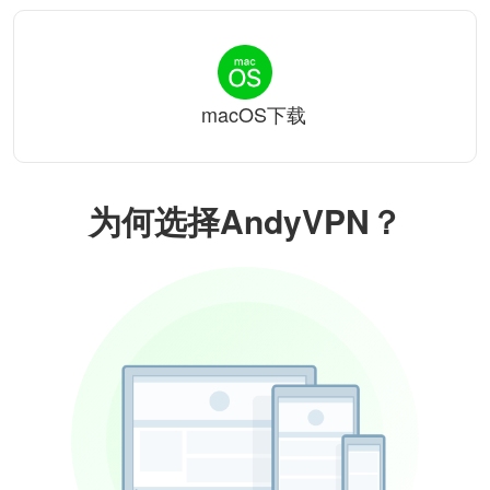
macOS下载
为何选择AndyVPN？