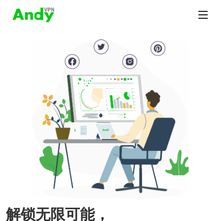
解锁无限可能，