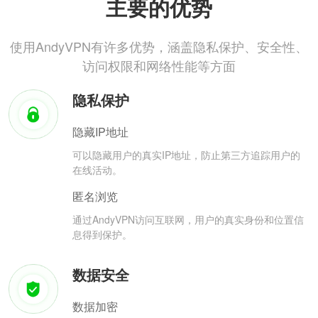
主要的优势
使用AndyVPN有许多优势，涵盖隐私保护、安全性、
访问权限和网络性能等方面
隐私保护
隐藏IP地址
可以隐藏用户的真实IP地址，防止第三方追踪用户的
在线活动。
匿名浏览
通过AndyVPN访问互联网，用户的真实身份和位置信
息得到保护。
数据安全
数据加密