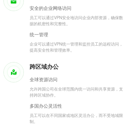
安全的企业网络访问
员工可以通过VPN安全地访问企业内部资源，确保数
据的机密性和完整性。
统一管理
企业可以通过VPN统一管理和监控员工的远程访问，
提高安全性和管理效率。
跨区域办公
全球资源访问
允许跨国公司在全球范围内统一访问和共享资源，支
持跨区域协作。
多国办公灵活性
员工可以在不同国家或地区灵活办公，而不受地域限
制。