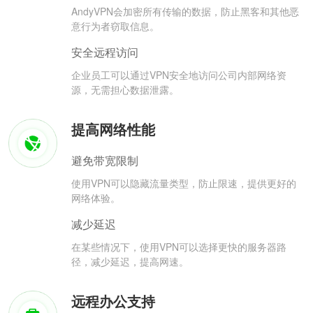
AndyVPN会加密所有传输的数据，防止黑客和其他恶
意行为者窃取信息。
安全远程访问
企业员工可以通过VPN安全地访问公司内部网络资
源，无需担心数据泄露。
提高网络性能
避免带宽限制
使用VPN可以隐藏流量类型，防止限速，提供更好的
网络体验。
减少延迟
在某些情况下，使用VPN可以选择更快的服务器路
径，减少延迟，提高网速。
远程办公支持