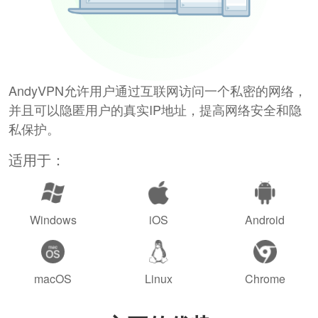
AndyVPN允许用户通过互联网访问一个私密的网络，
并且可以隐匿用户的真实IP地址，提高网络安全和隐
私保护。
适用于：
Windows
iOS
Android
macOS
Linux
Chrome