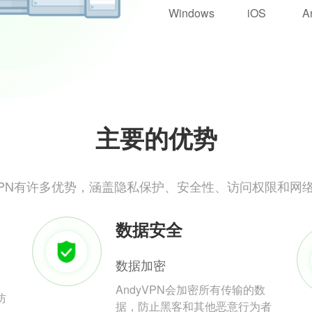
Windows
iOS
A
主要的优势
yVPN有许多优势，涵盖隐私保护、安全性、访问权限和网
数据安全
数据加密
AndyVPN会加密所有传输的数
防
据，防止黑客和其他恶意行为者