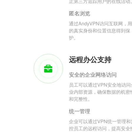
止第三方追踪用户的在线活动
匿名浏览
通过AndyVPN访问互联网，
的真实身份和位置信息得到保
护。
远程办公支持
安全的企业网络访问
员工可以通过VPN安全地访问
业内部资源，确保数据的机密
和完整性。
统一管理
企业可以通过VPN统一管理和
控员工的远程访问，提高安全