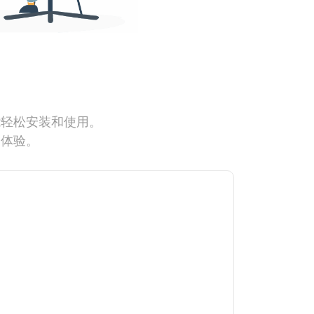
能轻松安装和使用。
网体验。