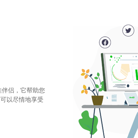
最佳伴侣，它帮助您
您可以尽情地享受