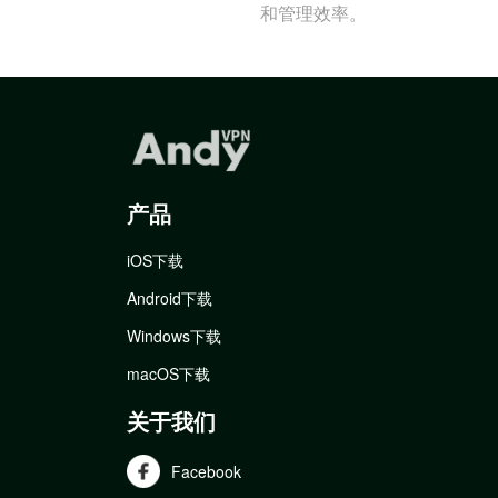
和管理效率。
产品
iOS下载
Android下载
Windows下载
macOS下载
关于我们
Facebook