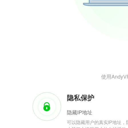
使用And
隐私保护
隐藏IP地址
可以隐藏用户的真实IP地址，