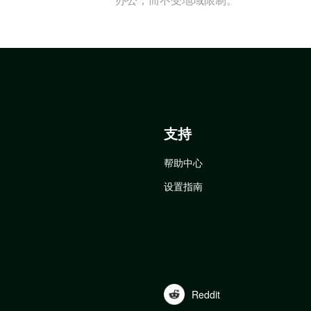
支持
帮助中心
设置指南
Reddit