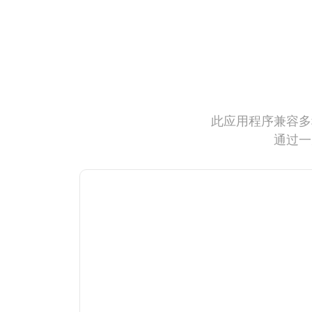
此应用程序兼容多
通过一