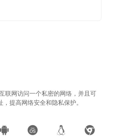
通过互联网访问一个私密的网络，并且可
地址，提高网络安全和隐私保护。