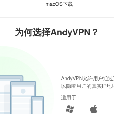
macOS下载
为何选择AndyVPN？
AndyVPN允许用户
以隐匿用户的真实IP
适用于：