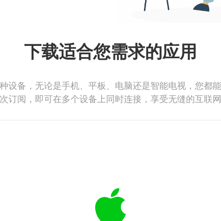
下载适合您需求的应用
种设备，无论是手机、平板、电脑还是智能电视，您都
次订阅，即可在多个设备上同时连接，享受无缝的互联