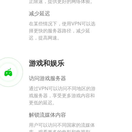
止限速，提供更好的网络体验。
减少延迟
在某些情况下，使用VPN可以选
择更快的服务器路径，减少延
迟，提高网速。
游戏和娱乐
访问游戏服务器
通过VPN可以访问不同地区的游
戏服务器，享受更多游戏内容和
更低的延迟。
解锁流媒体内容
用户可以访问不同国家的流媒体
库，观看更多的电影和电视剧。