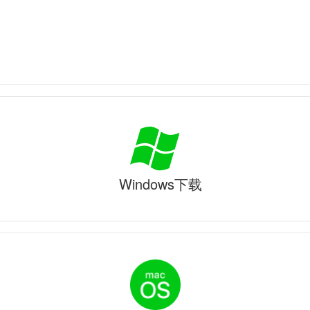
Windows下载