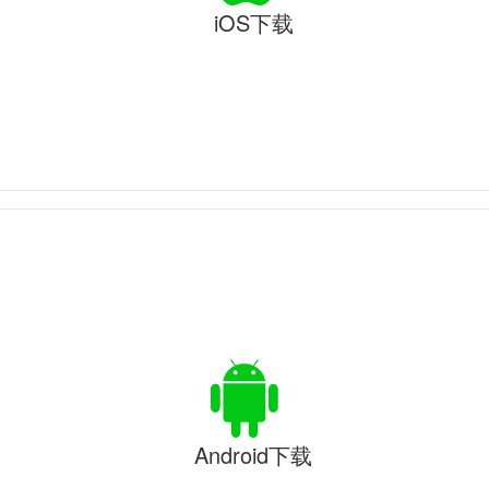
iOS下载
Android下载