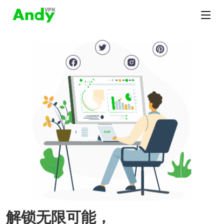
解锁无限可能，