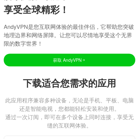
享受全球精彩！
AndyVPN是您互联网体验的最佳伴侣，它帮助您突破
地理边界和网络屏障。让您可以尽情地享受这个无界
限的数字世界！
获取 AndyVPN
下载适合您需求的应用
此应用程序兼容多种设备，无论是手机、平板、电脑
还是智能电视，您都能轻松安装和使用。
通过一次订阅，即可在多个设备上同时连接，享受无
缝的互联网体验。