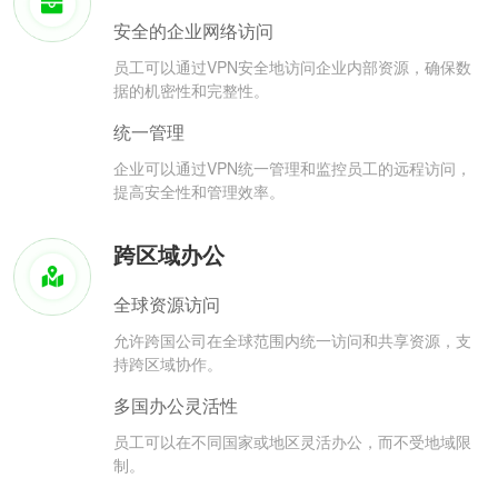
安全的企业网络访问
员工可以通过VPN安全地访问企业内部资源，确保数
据的机密性和完整性。
统一管理
企业可以通过VPN统一管理和监控员工的远程访问，
提高安全性和管理效率。
跨区域办公
全球资源访问
允许跨国公司在全球范围内统一访问和共享资源，支
持跨区域协作。
多国办公灵活性
员工可以在不同国家或地区灵活办公，而不受地域限
制。