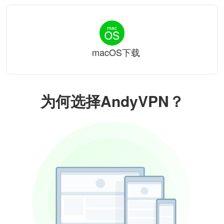
macOS下载
为何选择AndyVPN？