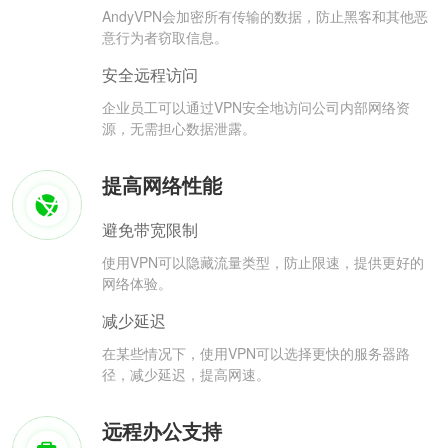
AndyVPN会加密所有传输的数据，防止黑客和其他恶
意行为者窃取信息。
安全远程访问
企业员工可以通过VPN安全地访问公司内部网络资
源，无需担心数据泄露。
提高网络性能
避免带宽限制
使用VPN可以隐藏流量类型，防止限速，提供更好的
网络体验。
减少延迟
在某些情况下，使用VPN可以选择更快的服务器路
径，减少延迟，提高网速。
远程办公支持