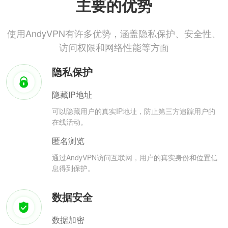
主要的优势
使用AndyVPN有许多优势，涵盖隐私保护、安全性、
访问权限和网络性能等方面
隐私保护
隐藏IP地址
可以隐藏用户的真实IP地址，防止第三方追踪用户的
在线活动。
匿名浏览
通过AndyVPN访问互联网，用户的真实身份和位置信
息得到保护。
数据安全
数据加密