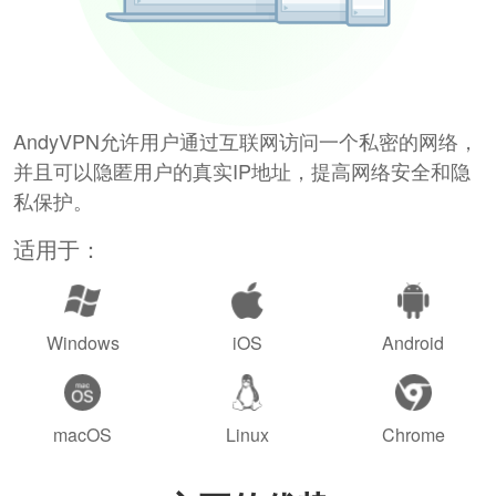
AndyVPN允许用户通过互联网访问一个私密的网络，
并且可以隐匿用户的真实IP地址，提高网络安全和隐
私保护。
适用于：
Windows
iOS
Android
macOS
Linux
Chrome