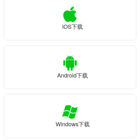
iOS下载
Android下载
Windows下载