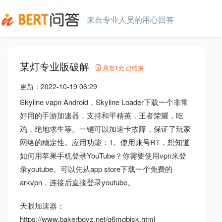
来自专业人员的用心回答
某灯专业版破解
悬赏
1元
已结束
更新：
2022-10-19 06:29
Skyline vapn Android，Skyline Loader下载一个非常
好用的手游加速器，支持和平精英，王者荣耀，吃
鸡，绝地求生等。一键可以加速卡故障，保证了玩家
网络的稳定性。应用功能：1。使用账号RT，想知道
如何用苹果手机登录YouTube？你需要使用vpn来登
录youtube。可以先从app store下载一个免费的
arkvpn，连接后直接登录youtube。
天眼加速器：
https://www.bakerboyz.net/g6mqbisk.html