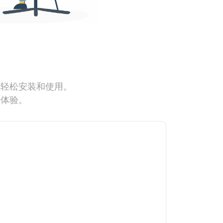
能轻松安装和使用。
网体验。