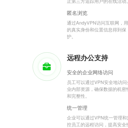
止第三方追踪用户的在线活动
匿名浏览
通过AndyVPN访问互联网，
的真实身份和位置信息得到保
护。
远程办公支持
安全的企业网络访问
员工可以通过VPN安全地访问
业内部资源，确保数据的机密
和完整性。
统一管理
企业可以通过VPN统一管理和
控员工的远程访问，提高安全