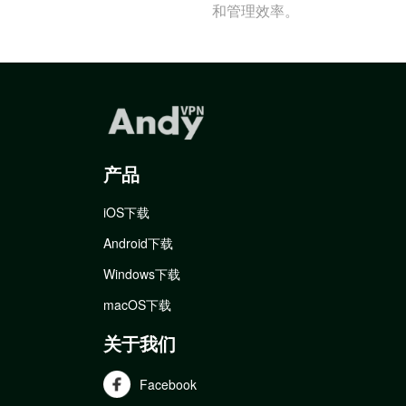
和管理效率。
产品
iOS下载
Android下载
Windows下载
macOS下载
关于我们
Facebook