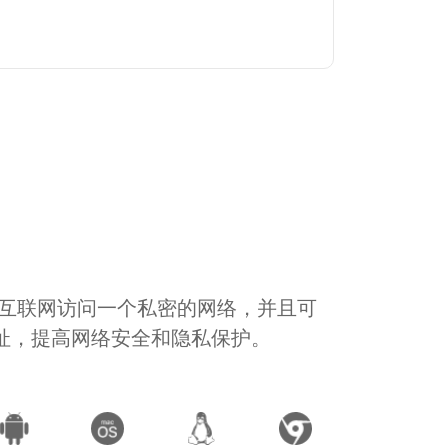
通过互联网访问一个私密的网络，并且可
地址，提高网络安全和隐私保护。