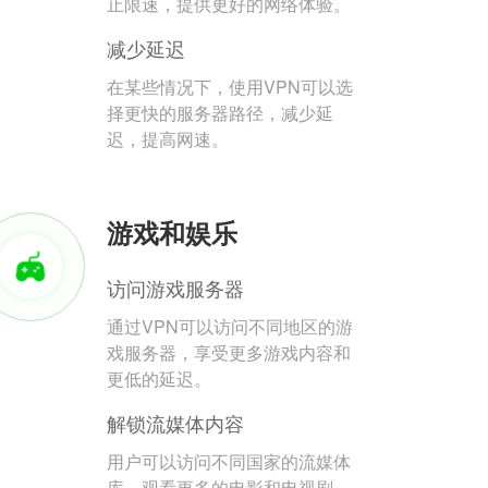
止限速，提供更好的网络体验。
减少延迟
在某些情况下，使用VPN可以选
择更快的服务器路径，减少延
迟，提高网速。
游戏和娱乐
访问游戏服务器
通过VPN可以访问不同地区的游
戏服务器，享受更多游戏内容和
更低的延迟。
解锁流媒体内容
用户可以访问不同国家的流媒体
库，观看更多的电影和电视剧。