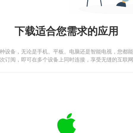
下载适合您需求的应用
种设备，无论是手机、平板、电脑还是智能电视，您都
次订阅，即可在多个设备上同时连接，享受无缝的互联