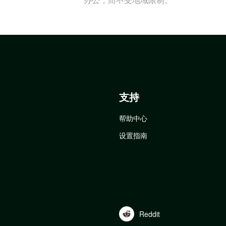
支持
帮助中心
设置指南
Reddit