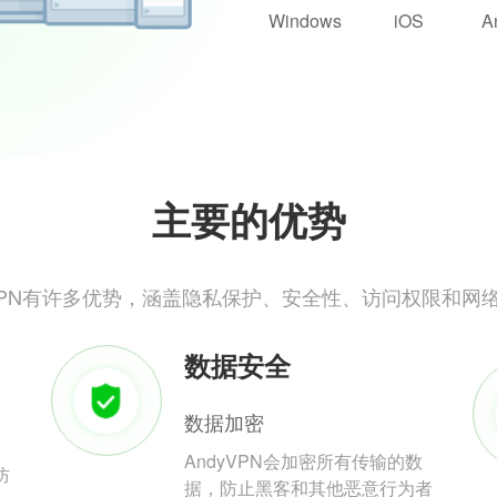
Windows
iOS
A
主要的优势
yVPN有许多优势，涵盖隐私保护、安全性、访问权限和网
数据安全
数据加密
AndyVPN会加密所有传输的数
防
据，防止黑客和其他恶意行为者