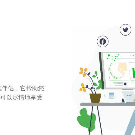
最佳伴侣，它帮助您
您可以尽情地享受