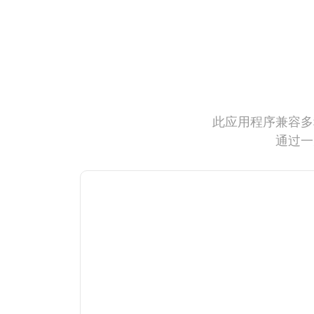
此应用程序兼容多
通过一