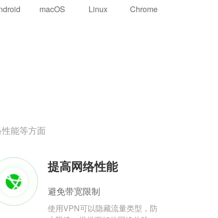
ndroid
macOS
Linux
Chrome
络性能等方面
提高网络性能
避免带宽限制
使用VPN可以隐藏流量类型，防