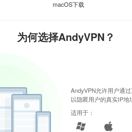
macOS下载
为何选择AndyVPN？
AndyVPN允许用户
以隐匿用户的真实IP
适用于：