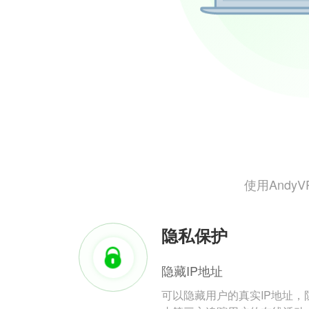
使用And
隐私保护
隐藏IP地址
可以隐藏用户的真实IP地址，