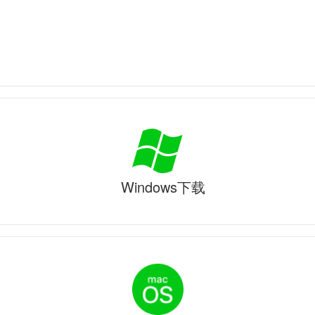
Windows下载