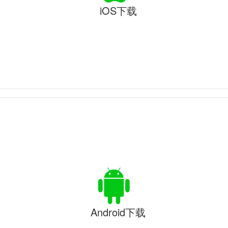
iOS下载
Android下载