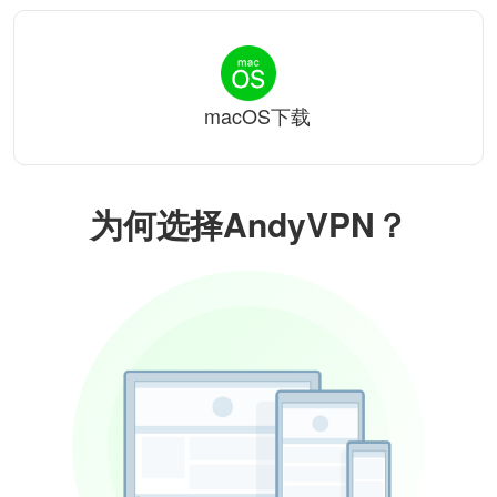
macOS下载
为何选择AndyVPN？