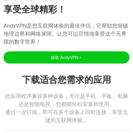
享受全球精彩！
AndyVPN是您互联网体验的最佳伴侣，它帮助您突破
地理边界和网络屏障。让您可以尽情地享受这个无界
限的数字世界！
获取 AndyVPN
下载适合您需求的应用
此应用程序兼容多种设备，无论是手机、平板、电脑
还是智能电视，您都能轻松安装和使用。
通过一次订阅，即可在多个设备上同时连接，享受无
缝的互联网体验。