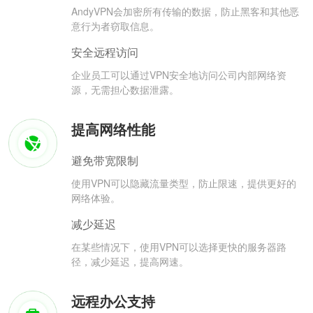
AndyVPN会加密所有传输的数据，防止黑客和其他恶
意行为者窃取信息。
安全远程访问
企业员工可以通过VPN安全地访问公司内部网络资
源，无需担心数据泄露。
提高网络性能
避免带宽限制
使用VPN可以隐藏流量类型，防止限速，提供更好的
网络体验。
减少延迟
在某些情况下，使用VPN可以选择更快的服务器路
径，减少延迟，提高网速。
远程办公支持