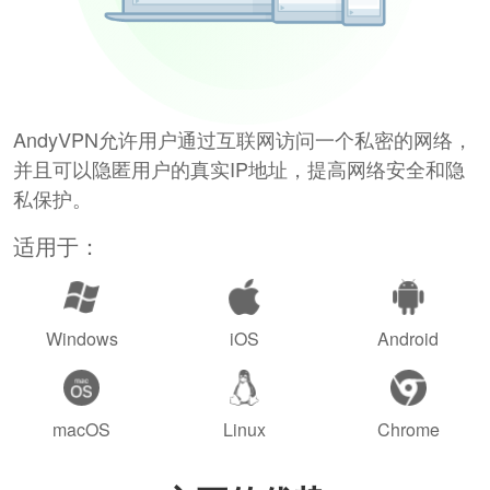
AndyVPN允许用户通过互联网访问一个私密的网络，
并且可以隐匿用户的真实IP地址，提高网络安全和隐
私保护。
适用于：
Windows
iOS
Android
macOS
Linux
Chrome