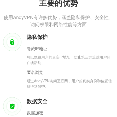
主要的优势
使用AndyVPN有许多优势，涵盖隐私保护、安全性、
访问权限和网络性能等方面
隐私保护
隐藏IP地址
可以隐藏用户的真实IP地址，防止第三方追踪用户的
在线活动。
匿名浏览
通过AndyVPN访问互联网，用户的真实身份和位置信
息得到保护。
数据安全
数据加密