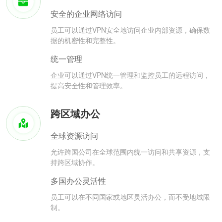
安全的企业网络访问
员工可以通过VPN安全地访问企业内部资源，确保数
据的机密性和完整性。
统一管理
企业可以通过VPN统一管理和监控员工的远程访问，
提高安全性和管理效率。
跨区域办公
全球资源访问
允许跨国公司在全球范围内统一访问和共享资源，支
持跨区域协作。
多国办公灵活性
员工可以在不同国家或地区灵活办公，而不受地域限
制。