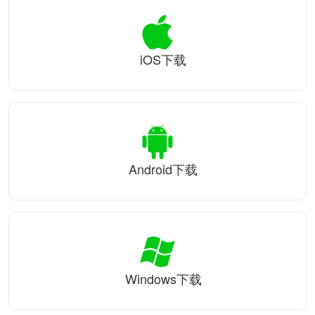
iOS下载
Android下载
Windows下载