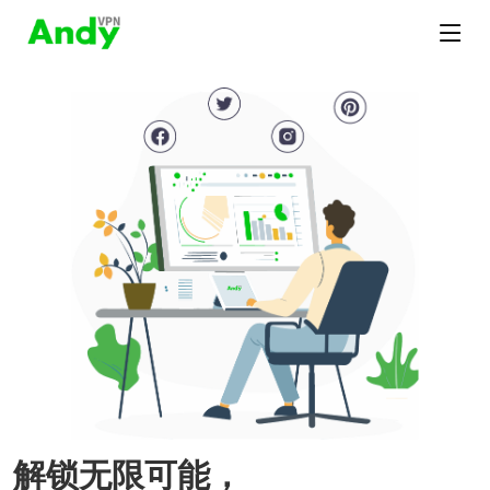
解锁无限可能，