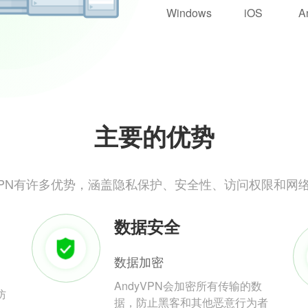
Windows
iOS
A
主要的优势
yVPN有许多优势，涵盖隐私保护、安全性、访问权限和网
数据安全
数据加密
AndyVPN会加密所有传输的数
防
据，防止黑客和其他恶意行为者