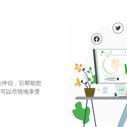
最佳伴侣，它帮助您
您可以尽情地享受