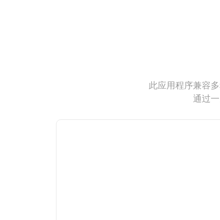
此应用程序兼容多
通过一