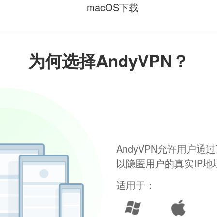
macOS下载
为何选择AndyVPN？
AndyVPN允许用户
以隐匿用户的真实IP
适用于：