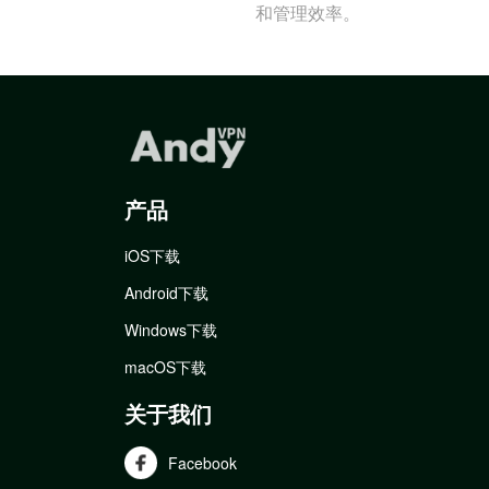
和管理效率。
产品
iOS下载
Android下载
Windows下载
macOS下载
关于我们
Facebook