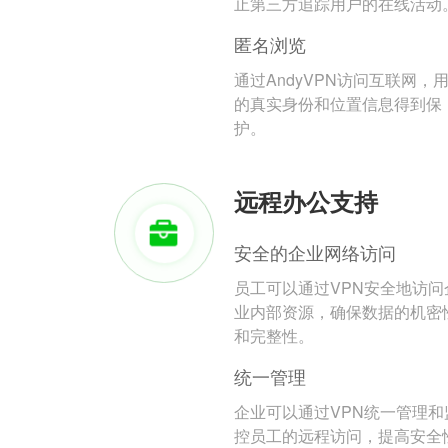
止第三方追踪用户的在线活动
匿名浏览
通过AndyVPN访问互联网，
的真实身份和位置信息得到保
护。
远程办公支持
安全的企业网络访问
员工可以通过VPN安全地访问
业内部资源，确保数据的机密
和完整性。
统一管理
企业可以通过VPN统一管理和
控员工的远程访问，提高安全