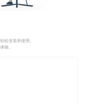
能轻松安装和使用。
网体验。