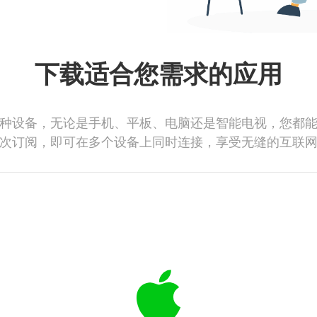
下载适合您需求的应用
种设备，无论是手机、平板、电脑还是智能电视，您都
次订阅，即可在多个设备上同时连接，享受无缝的互联