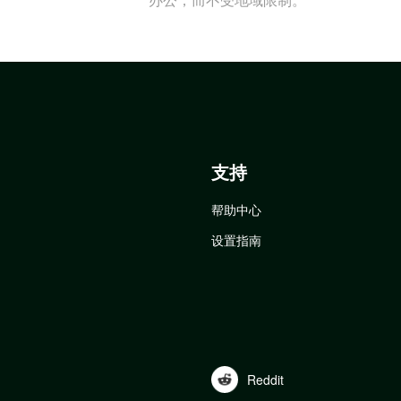
支持
帮助中心
设置指南
Reddit