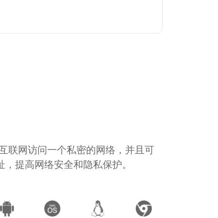
通过互联网访问一个私密的网络，并且可
地址，提高网络安全和隐私保护。