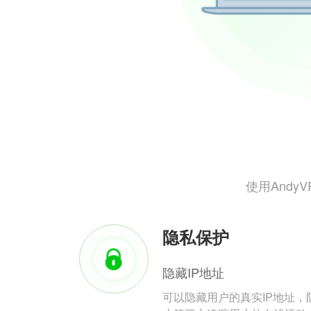
使用And
隐私保护
隐藏IP地址
可以隐藏用户的真实IP地址，