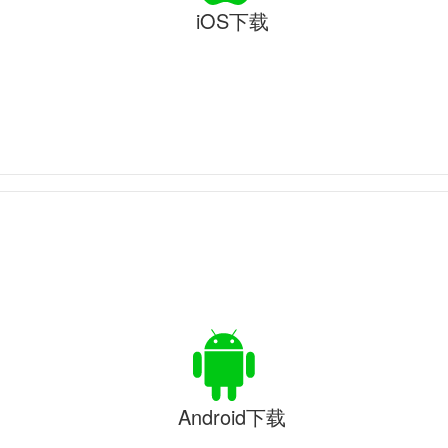
iOS下载
Android下载