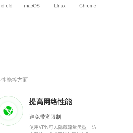
ndroid
macOS
Linux
Chrome
络性能等方面
提高网络性能
避免带宽限制
使用VPN可以隐藏流量类型，防