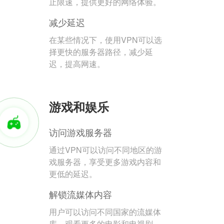
止限速，提供更好的网络体验。
减少延迟
在某些情况下，使用VPN可以选
择更快的服务器路径，减少延
迟，提高网速。
游戏和娱乐
访问游戏服务器
通过VPN可以访问不同地区的游
戏服务器，享受更多游戏内容和
更低的延迟。
解锁流媒体内容
用户可以访问不同国家的流媒体
库，观看更多的电影和电视剧。