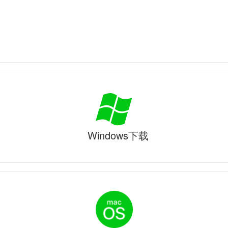
Windows下载