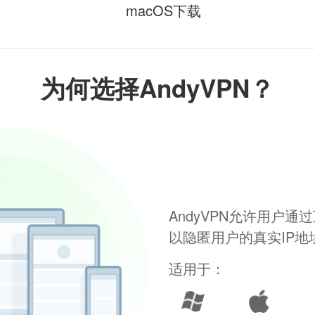
macOS下载
为何选择AndyVPN？
AndyVPN允许用户
以隐匿用户的真实IP
适用于：