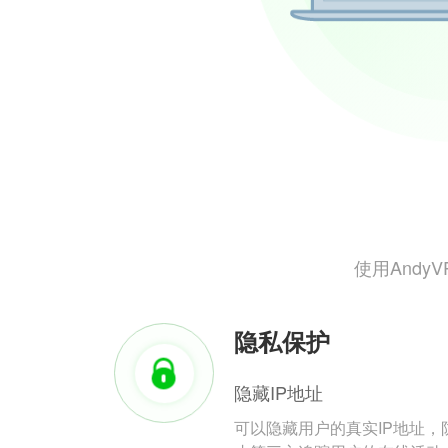
使用And
隐私保护
隐藏IP地址
可以隐藏用户的真实IP地址，