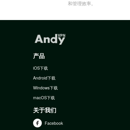
和管理效率。
产品
iOS下载
Android下载
Windows下载
macOS下载
关于我们
Facebook