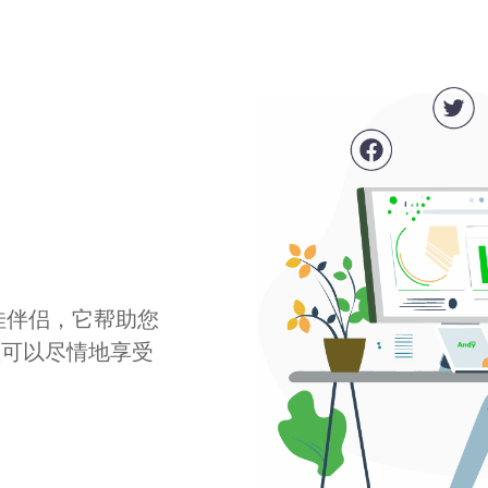
最佳伴侣，它帮助您
您可以尽情地享受