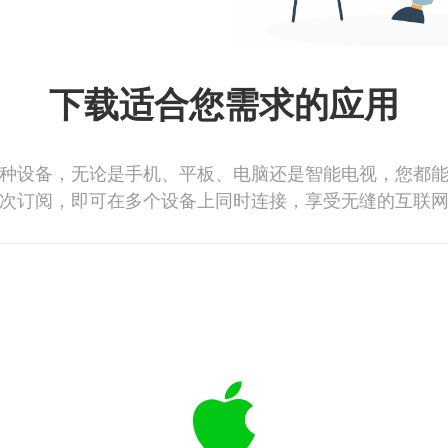
下载适合您需求的应用
种设备，无论是手机、平板、电脑还是智能电视，您都
次订阅，即可在多个设备上同时连接，享受无缝的互联