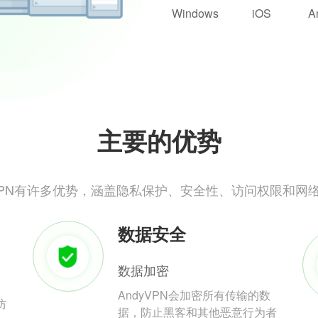
Windows
iOS
A
主要的优势
yVPN有许多优势，涵盖隐私保护、安全性、访问权限和网
数据安全
数据加密
AndyVPN会加密所有传输的数
防
据，防止黑客和其他恶意行为者