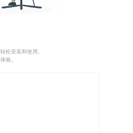
能轻松安装和使用。
网体验。