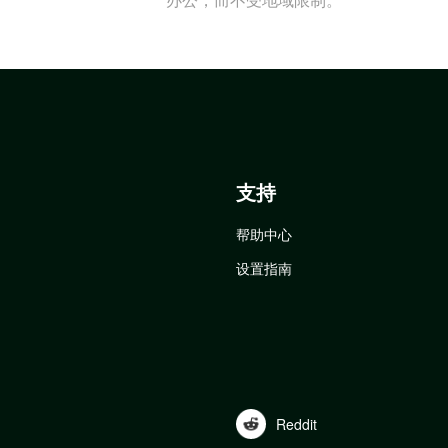
支持
帮助中心
设置指南
Reddit