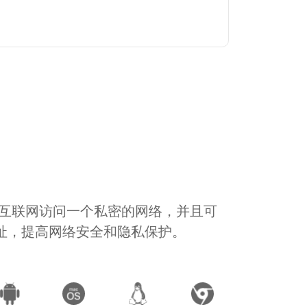
通过互联网访问一个私密的网络，并且可
地址，提高网络安全和隐私保护。