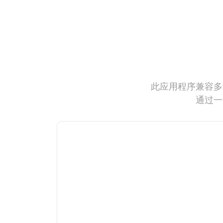
此应用程序兼容多
通过一