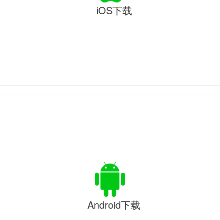
iOS下载
Android下载