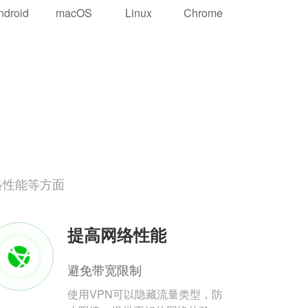
ndroid
macOS
Linux
Chrome
络性能等方面
提高网络性能
避免带宽限制
使用VPN可以隐藏流量类型，防