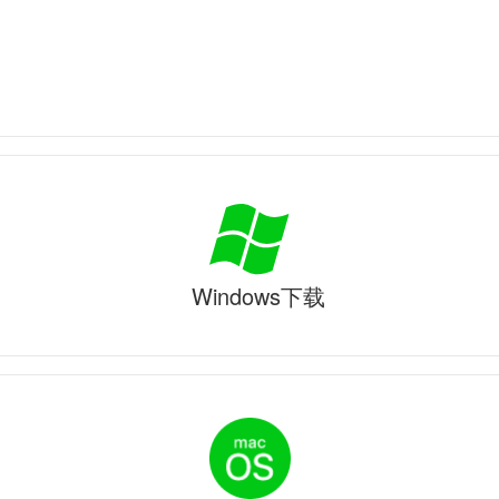
Windows下载