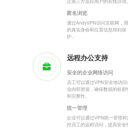
止第三方追踪用户的在线活动
匿名浏览
通过AndyVPN访问互联网，
的真实身份和位置信息得到保
护。
远程办公支持
安全的企业网络访问
员工可以通过VPN安全地访问
业内部资源，确保数据的机密
和完整性。
统一管理
企业可以通过VPN统一管理和
控员工的远程访问，提高安全