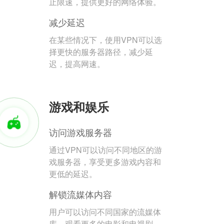
止限速，提供更好的网络体验。
减少延迟
在某些情况下，使用VPN可以选
择更快的服务器路径，减少延
迟，提高网速。
游戏和娱乐
访问游戏服务器
通过VPN可以访问不同地区的游
戏服务器，享受更多游戏内容和
更低的延迟。
解锁流媒体内容
用户可以访问不同国家的流媒体
库，观看更多的电影和电视剧。