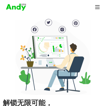
解锁无限可能，