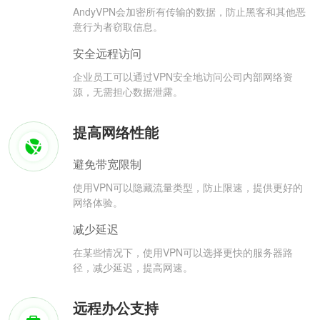
AndyVPN会加密所有传输的数据，防止黑客和其他恶
意行为者窃取信息。
安全远程访问
企业员工可以通过VPN安全地访问公司内部网络资
源，无需担心数据泄露。
提高网络性能
避免带宽限制
使用VPN可以隐藏流量类型，防止限速，提供更好的
网络体验。
减少延迟
在某些情况下，使用VPN可以选择更快的服务器路
径，减少延迟，提高网速。
远程办公支持