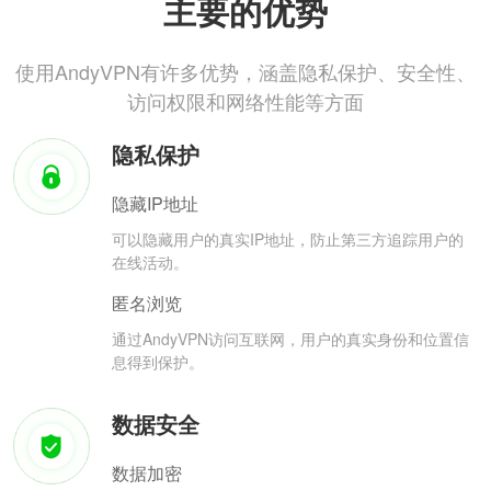
主要的优势
使用AndyVPN有许多优势，涵盖隐私保护、安全性、
访问权限和网络性能等方面
隐私保护
隐藏IP地址
可以隐藏用户的真实IP地址，防止第三方追踪用户的
在线活动。
匿名浏览
通过AndyVPN访问互联网，用户的真实身份和位置信
息得到保护。
数据安全
数据加密