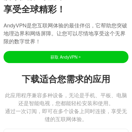
享受全球精彩！
AndyVPN是您互联网体验的最佳伴侣，它帮助您突破
地理边界和网络屏障。让您可以尽情地享受这个无界
限的数字世界！
获取 AndyVPN
下载适合您需求的应用
此应用程序兼容多种设备，无论是手机、平板、电脑
还是智能电视，您都能轻松安装和使用。
通过一次订阅，即可在多个设备上同时连接，享受无
缝的互联网体验。