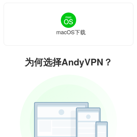
macOS下载
为何选择AndyVPN？