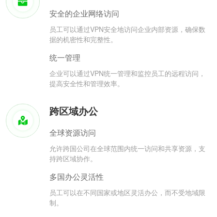
安全的企业网络访问
员工可以通过VPN安全地访问企业内部资源，确保数
据的机密性和完整性。
统一管理
企业可以通过VPN统一管理和监控员工的远程访问，
提高安全性和管理效率。
跨区域办公
全球资源访问
允许跨国公司在全球范围内统一访问和共享资源，支
持跨区域协作。
多国办公灵活性
员工可以在不同国家或地区灵活办公，而不受地域限
制。