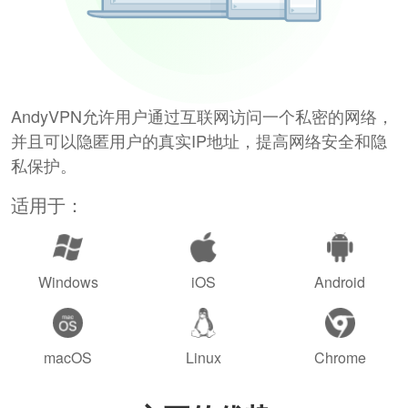
AndyVPN允许用户通过互联网访问一个私密的网络，
并且可以隐匿用户的真实IP地址，提高网络安全和隐
私保护。
适用于：
Windows
iOS
Android
macOS
Linux
Chrome