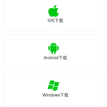
iOS下载
Android下载
Windows下载