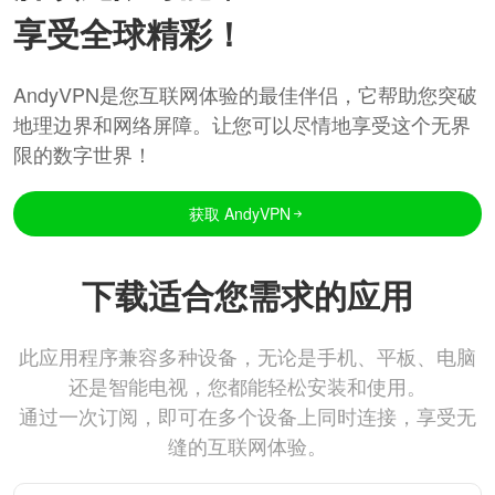
享受全球精彩！
AndyVPN是您互联网体验的最佳伴侣，它帮助您突破
地理边界和网络屏障。让您可以尽情地享受这个无界
限的数字世界！
获取 AndyVPN
下载适合您需求的应用
此应用程序兼容多种设备，无论是手机、平板、电脑
还是智能电视，您都能轻松安装和使用。
通过一次订阅，即可在多个设备上同时连接，享受无
缝的互联网体验。