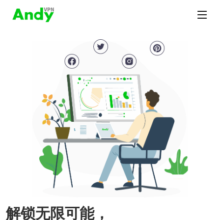
解锁无限可能，