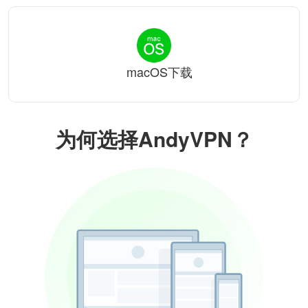
macOS下载
为何选择AndyVPN？