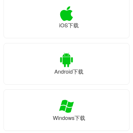
iOS下载
Android下载
Windows下载