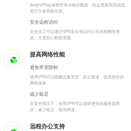
AndyVPN会加密所有传输的数据，防止黑客和其他恶
意行为者窃取信息。
安全远程访问
企业员工可以通过VPN安全地访问公司内部网络资
源，无需担心数据泄露。
提高网络性能
避免带宽限制
使用VPN可以隐藏流量类型，防止限速，提供更好的
网络体验。
减少延迟
在某些情况下，使用VPN可以选择更快的服务器路
径，减少延迟，提高网速。
远程办公支持