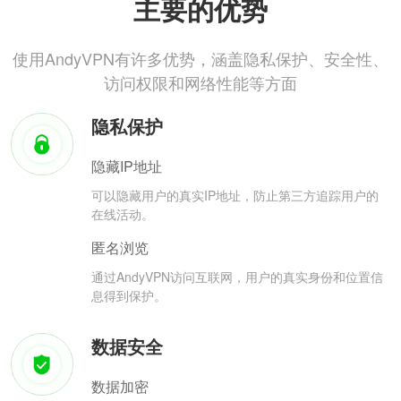
主要的优势
使用AndyVPN有许多优势，涵盖隐私保护、安全性、
访问权限和网络性能等方面
隐私保护
隐藏IP地址
可以隐藏用户的真实IP地址，防止第三方追踪用户的
在线活动。
匿名浏览
通过AndyVPN访问互联网，用户的真实身份和位置信
息得到保护。
数据安全
数据加密