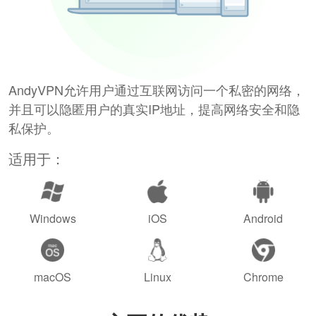
AndyVPN允许用户通过互联网访问一个私密的网络，
并且可以隐匿用户的真实IP地址，提高网络安全和隐
私保护。
适用于：
Windows
iOS
Android
macOS
Linux
Chrome