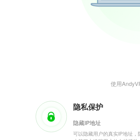
使用And
隐私保护
隐藏IP地址
可以隐藏用户的真实IP地址，