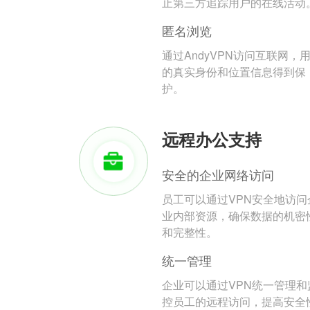
止第三方追踪用户的在线活动
匿名浏览
通过AndyVPN访问互联网，
的真实身份和位置信息得到保
护。
远程办公支持
安全的企业网络访问
员工可以通过VPN安全地访问
业内部资源，确保数据的机密
和完整性。
统一管理
企业可以通过VPN统一管理和
控员工的远程访问，提高安全