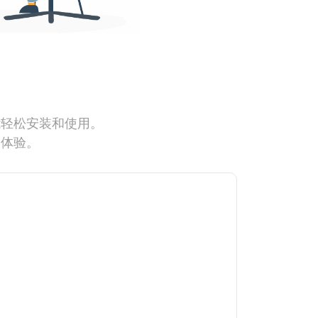
能轻松安装和使用。
网体验。