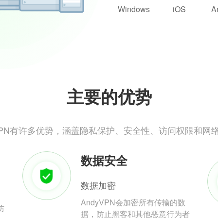
Windows
iOS
A
主要的优势
yVPN有许多优势，涵盖隐私保护、安全性、访问权限和网
数据安全
数据加密
AndyVPN会加密所有传输的数
防
据，防止黑客和其他恶意行为者