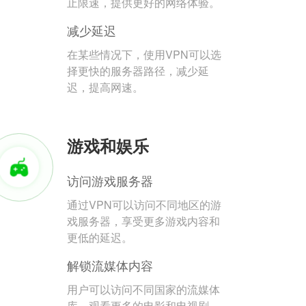
止限速，提供更好的网络体验。
减少延迟
在某些情况下，使用VPN可以选
择更快的服务器路径，减少延
迟，提高网速。
游戏和娱乐
访问游戏服务器
通过VPN可以访问不同地区的游
戏服务器，享受更多游戏内容和
更低的延迟。
解锁流媒体内容
用户可以访问不同国家的流媒体
库，观看更多的电影和电视剧。