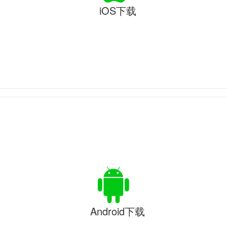
iOS下载
Android下载