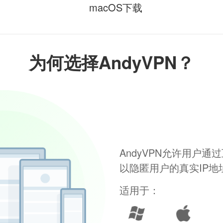
macOS下载
为何选择AndyVPN？
AndyVPN允许用户
以隐匿用户的真实IP
适用于：