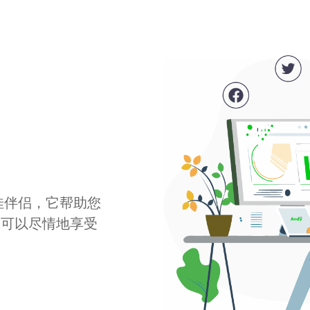
最佳伴侣，它帮助您
您可以尽情地享受