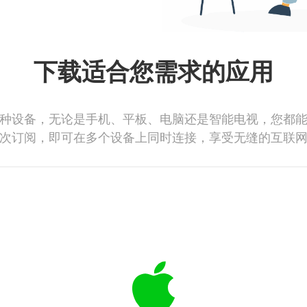
下载适合您需求的应用
种设备，无论是手机、平板、电脑还是智能电视，您都
次订阅，即可在多个设备上同时连接，享受无缝的互联