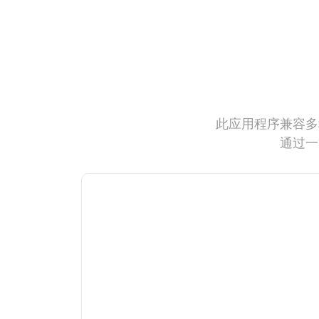
此应用程序兼容多
通过一