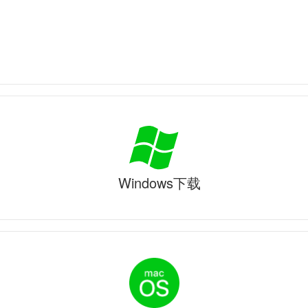
Windows下载