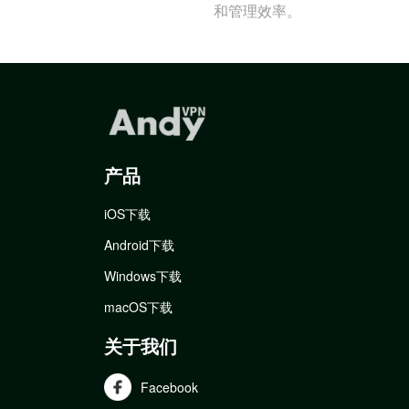
和管理效率。
产品
iOS下载
Android下载
Windows下载
macOS下载
关于我们
Facebook