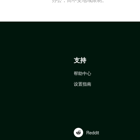
支持
帮助中心
设置指南
Reddit