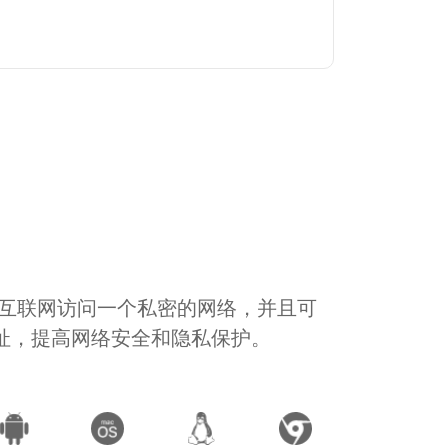
通过互联网访问一个私密的网络，并且可
地址，提高网络安全和隐私保护。