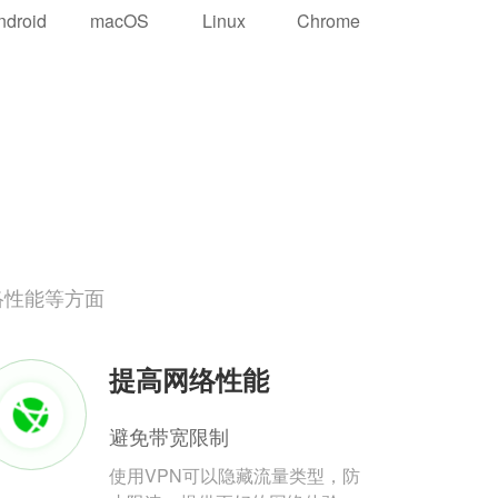
ndroid
macOS
Linux
Chrome
络性能等方面
提高网络性能
避免带宽限制
使用VPN可以隐藏流量类型，防