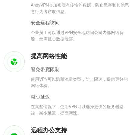
AndyVPN会加密所有传输的数据，防止黑客和其他恶
意行为者窃取信息。
安全远程访问
企业员工可以通过VPN安全地访问公司内部网络资
源，无需担心数据泄露。
提高网络性能
避免带宽限制
使用VPN可以隐藏流量类型，防止限速，提供更好的
网络体验。
减少延迟
在某些情况下，使用VPN可以选择更快的服务器路
径，减少延迟，提高网速。
远程办公支持