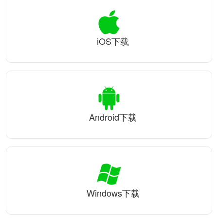
iOS下载
Android下载
Windows下载