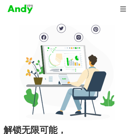
解锁无限可能，