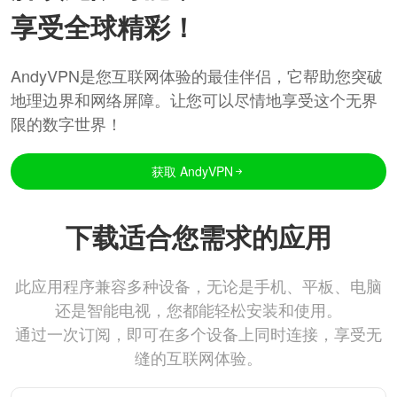
享受全球精彩！
AndyVPN是您互联网体验的最佳伴侣，它帮助您突破
地理边界和网络屏障。让您可以尽情地享受这个无界
限的数字世界！
获取 AndyVPN
下载适合您需求的应用
此应用程序兼容多种设备，无论是手机、平板、电脑
还是智能电视，您都能轻松安装和使用。
通过一次订阅，即可在多个设备上同时连接，享受无
缝的互联网体验。