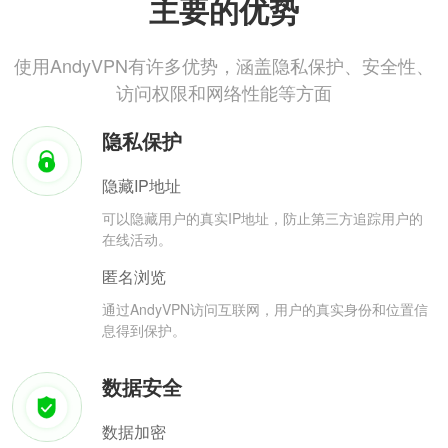
主要的优势
使用AndyVPN有许多优势，涵盖隐私保护、安全性、
访问权限和网络性能等方面
隐私保护
隐藏IP地址
可以隐藏用户的真实IP地址，防止第三方追踪用户的
在线活动。
匿名浏览
通过AndyVPN访问互联网，用户的真实身份和位置信
息得到保护。
数据安全
数据加密