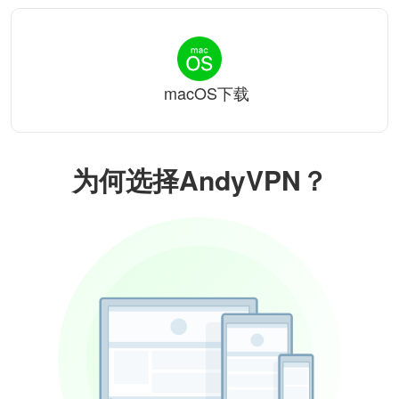
macOS下载
为何选择AndyVPN？