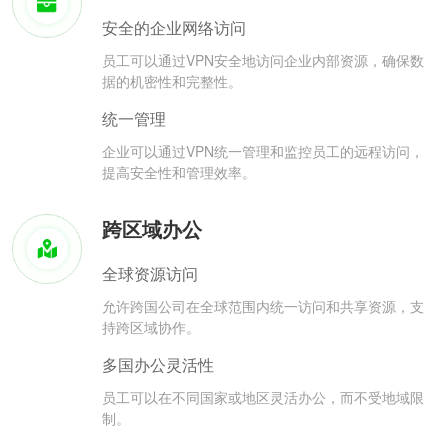
安全的企业网络访问
员工可以通过VPN安全地访问企业内部资源，确保数
据的机密性和完整性。
统一管理
企业可以通过VPN统一管理和监控员工的远程访问，
提高安全性和管理效率。
跨区域办公
全球资源访问
允许跨国公司在全球范围内统一访问和共享资源，支
持跨区域协作。
多国办公灵活性
员工可以在不同国家或地区灵活办公，而不受地域限
制。