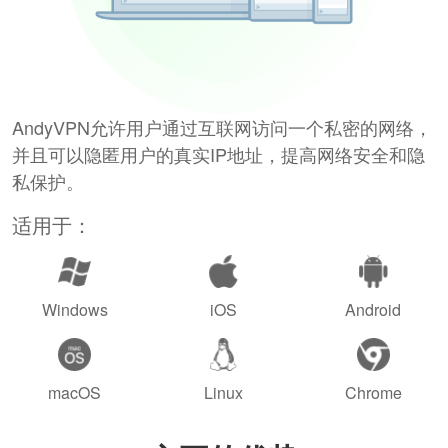
AndyVPN允许用户通过互联网访问一个私密的网络，
并且可以隐匿用户的真实IP地址，提高网络安全和隐
私保护。
适用于：
Windows
iOS
Android
macOS
Linux
Chrome