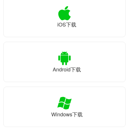
iOS下载
Android下载
Windows下载