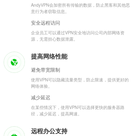
AndyVPN会加密所有传输的数据，防止黑客和其他恶
意行为者窃取信息。
安全远程访问
企业员工可以通过VPN安全地访问公司内部网络资
源，无需担心数据泄露。
提高网络性能
避免带宽限制
使用VPN可以隐藏流量类型，防止限速，提供更好的
网络体验。
减少延迟
在某些情况下，使用VPN可以选择更快的服务器路
径，减少延迟，提高网速。
远程办公支持