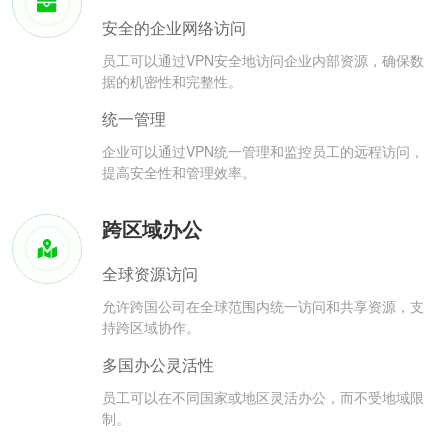
安全的企业网络访问
员工可以通过VPN安全地访问企业内部资源，确保数
据的机密性和完整性。
统一管理
企业可以通过VPN统一管理和监控员工的远程访问，
提高安全性和管理效率。
跨区域办公
全球资源访问
允许跨国公司在全球范围内统一访问和共享资源，支
持跨区域协作。
多国办公灵活性
员工可以在不同国家或地区灵活办公，而不受地域限
制。