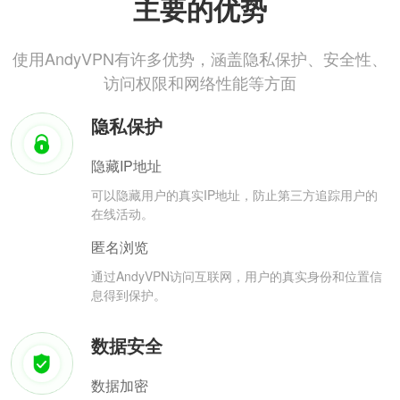
主要的优势
使用AndyVPN有许多优势，涵盖隐私保护、安全性、
访问权限和网络性能等方面
隐私保护
隐藏IP地址
可以隐藏用户的真实IP地址，防止第三方追踪用户的
在线活动。
匿名浏览
通过AndyVPN访问互联网，用户的真实身份和位置信
息得到保护。
数据安全
数据加密