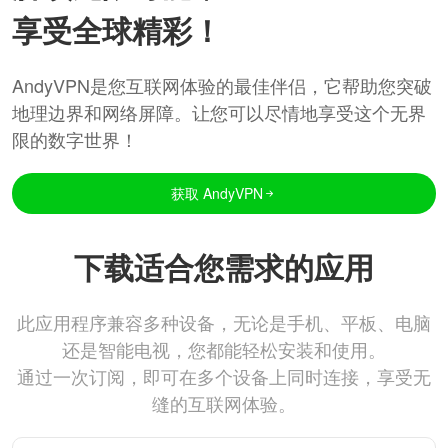
享受全球精彩！
AndyVPN是您互联网体验的最佳伴侣，它帮助您突破
地理边界和网络屏障。让您可以尽情地享受这个无界
限的数字世界！
获取 AndyVPN
下载适合您需求的应用
此应用程序兼容多种设备，无论是手机、平板、电脑
还是智能电视，您都能轻松安装和使用。
通过一次订阅，即可在多个设备上同时连接，享受无
缝的互联网体验。