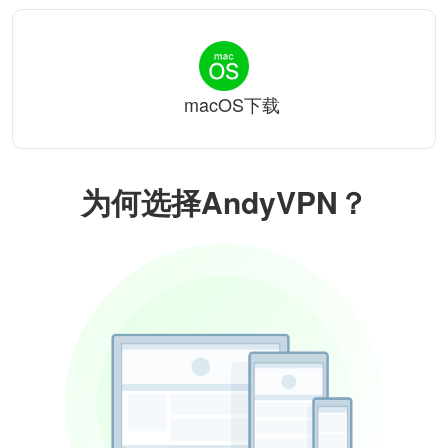
macOS下载
为何选择AndyVPN？