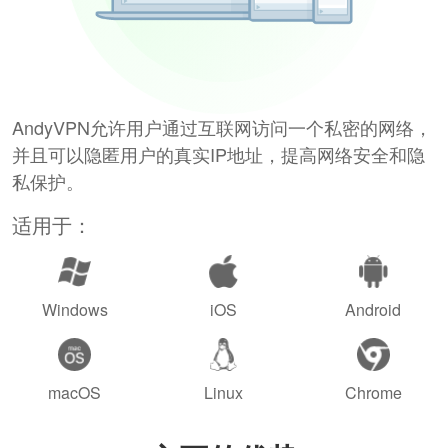
AndyVPN允许用户通过互联网访问一个私密的网络，
并且可以隐匿用户的真实IP地址，提高网络安全和隐
私保护。
适用于：
Windows
iOS
Android
macOS
Linux
Chrome