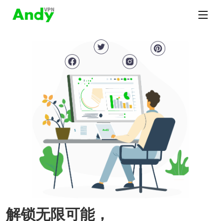
解锁无限可能，