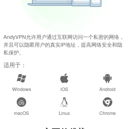
AndyVPN允许用户通过互联网访问一个私密的网络，
并且可以隐匿用户的真实IP地址，提高网络安全和隐
私保护。
适用于：
Windows
iOS
Android
macOS
Linux
Chrome