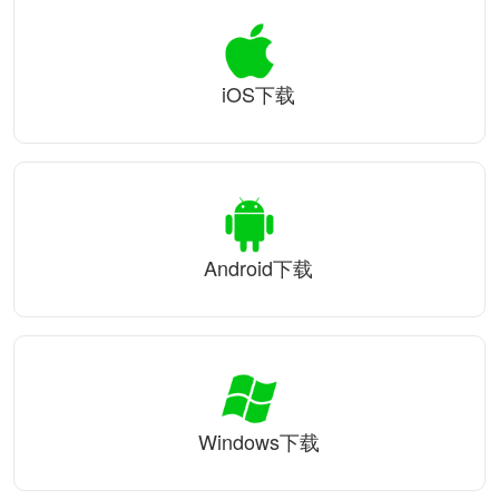
iOS下载
Android下载
Windows下载