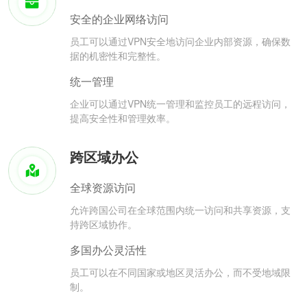
安全的企业网络访问
员工可以通过VPN安全地访问企业内部资源，确保数
据的机密性和完整性。
统一管理
企业可以通过VPN统一管理和监控员工的远程访问，
提高安全性和管理效率。
跨区域办公
全球资源访问
允许跨国公司在全球范围内统一访问和共享资源，支
持跨区域协作。
多国办公灵活性
员工可以在不同国家或地区灵活办公，而不受地域限
制。