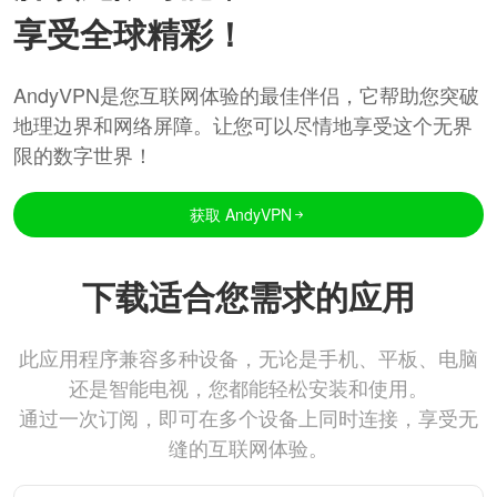
享受全球精彩！
AndyVPN是您互联网体验的最佳伴侣，它帮助您突破
地理边界和网络屏障。让您可以尽情地享受这个无界
限的数字世界！
获取 AndyVPN
下载适合您需求的应用
此应用程序兼容多种设备，无论是手机、平板、电脑
还是智能电视，您都能轻松安装和使用。
通过一次订阅，即可在多个设备上同时连接，享受无
缝的互联网体验。