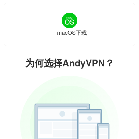
macOS下载
为何选择AndyVPN？