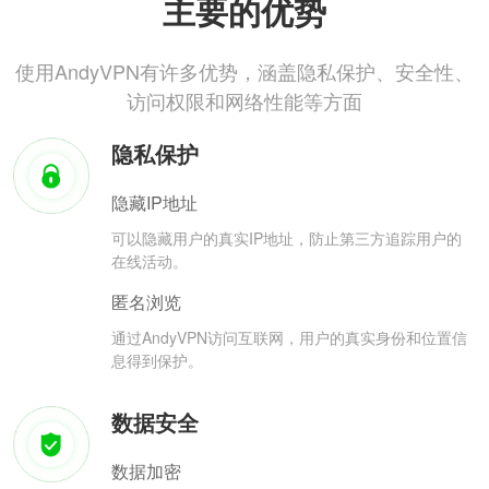
主要的优势
使用AndyVPN有许多优势，涵盖隐私保护、安全性、
访问权限和网络性能等方面
隐私保护
隐藏IP地址
可以隐藏用户的真实IP地址，防止第三方追踪用户的
在线活动。
匿名浏览
通过AndyVPN访问互联网，用户的真实身份和位置信
息得到保护。
数据安全
数据加密