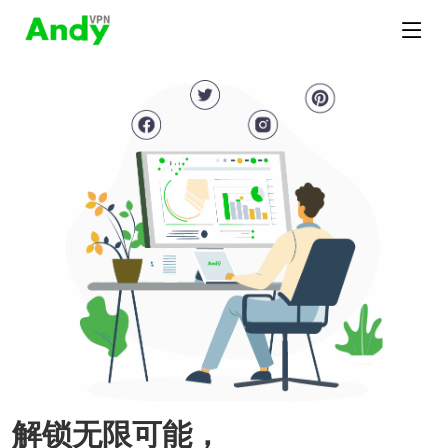
解锁无限可能，