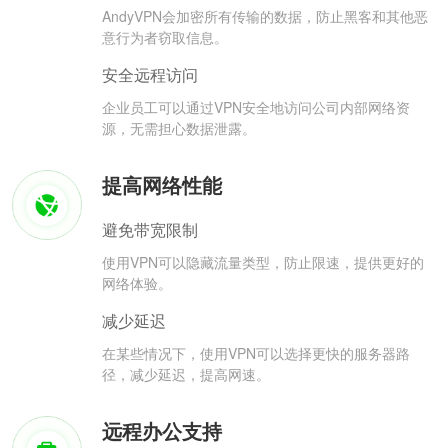
AndyVPN会加密所有传输的数据，防止黑客和其他恶
意行为者窃取信息。
安全远程访问
企业员工可以通过VPN安全地访问公司内部网络资
源，无需担心数据泄露。
提高网络性能
避免带宽限制
使用VPN可以隐藏流量类型，防止限速，提供更好的
网络体验。
减少延迟
在某些情况下，使用VPN可以选择更快的服务器路
径，减少延迟，提高网速。
远程办公支持