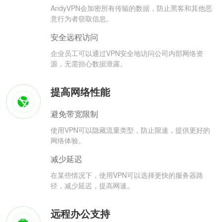
AndyVPN会加密所有传输的数据，防止黑客和其他恶
意行为者窃取信息。
安全远程访问
企业员工可以通过VPN安全地访问公司内部网络资
源，无需担心数据泄露。
提高网络性能
避免带宽限制
使用VPN可以隐藏流量类型，防止限速，提供更好的
网络体验。
减少延迟
在某些情况下，使用VPN可以选择更快的服务器路
径，减少延迟，提高网速。
远程办公支持