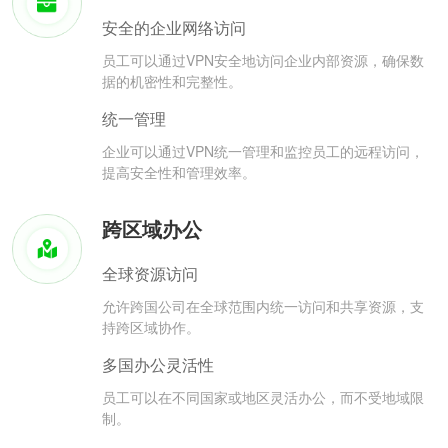
安全的企业网络访问
员工可以通过VPN安全地访问企业内部资源，确保数
据的机密性和完整性。
统一管理
企业可以通过VPN统一管理和监控员工的远程访问，
提高安全性和管理效率。
跨区域办公
全球资源访问
允许跨国公司在全球范围内统一访问和共享资源，支
持跨区域协作。
多国办公灵活性
员工可以在不同国家或地区灵活办公，而不受地域限
制。