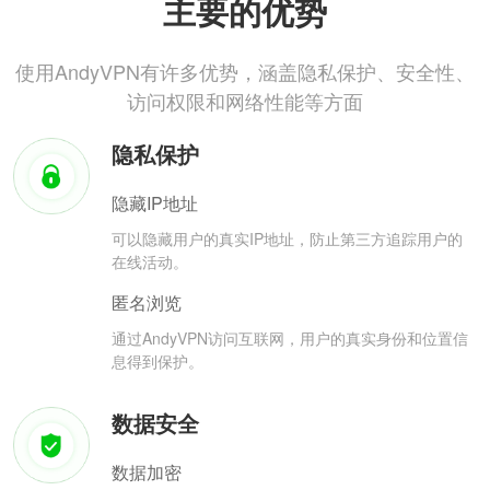
主要的优势
使用AndyVPN有许多优势，涵盖隐私保护、安全性、
访问权限和网络性能等方面
隐私保护
隐藏IP地址
可以隐藏用户的真实IP地址，防止第三方追踪用户的
在线活动。
匿名浏览
通过AndyVPN访问互联网，用户的真实身份和位置信
息得到保护。
数据安全
数据加密