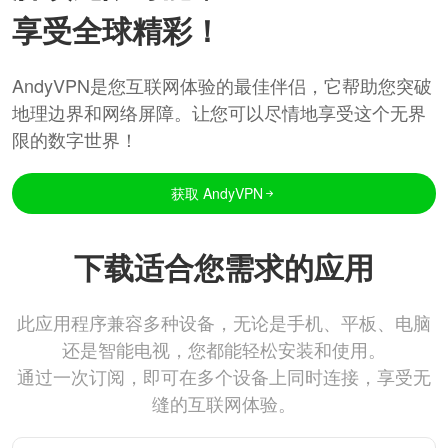
享受全球精彩！
AndyVPN是您互联网体验的最佳伴侣，它帮助您突破
地理边界和网络屏障。让您可以尽情地享受这个无界
限的数字世界！
获取 AndyVPN
下载适合您需求的应用
此应用程序兼容多种设备，无论是手机、平板、电脑
还是智能电视，您都能轻松安装和使用。
通过一次订阅，即可在多个设备上同时连接，享受无
缝的互联网体验。