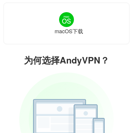
macOS下载
为何选择AndyVPN？