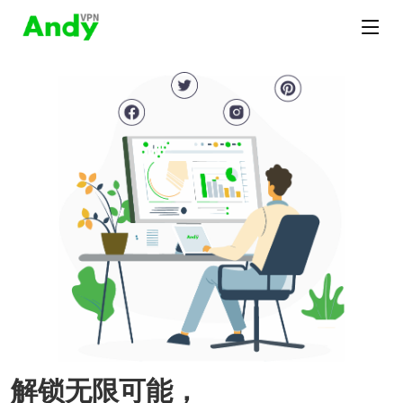
解锁无限可能，