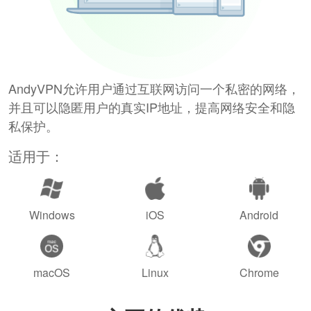
AndyVPN允许用户通过互联网访问一个私密的网络，
并且可以隐匿用户的真实IP地址，提高网络安全和隐
私保护。
适用于：
Windows
iOS
Android
macOS
Linux
Chrome