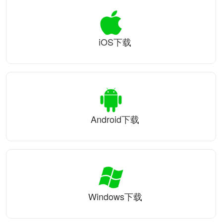
iOS下载
Android下载
Windows下载