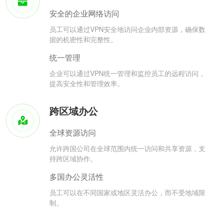
安全的企业网络访问
员工可以通过VPN安全地访问企业内部资源，确保数
据的机密性和完整性。
统一管理
企业可以通过VPN统一管理和监控员工的远程访问，
提高安全性和管理效率。
跨区域办公
全球资源访问
允许跨国公司在全球范围内统一访问和共享资源，支
持跨区域协作。
多国办公灵活性
员工可以在不同国家或地区灵活办公，而不受地域限
制。