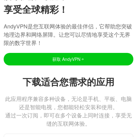
享受全球精彩！
AndyVPN是您互联网体验的最佳伴侣，它帮助您突破
地理边界和网络屏障。让您可以尽情地享受这个无界
限的数字世界！
获取 AndyVPN
下载适合您需求的应用
此应用程序兼容多种设备，无论是手机、平板、电脑
还是智能电视，您都能轻松安装和使用。
通过一次订阅，即可在多个设备上同时连接，享受无
缝的互联网体验。