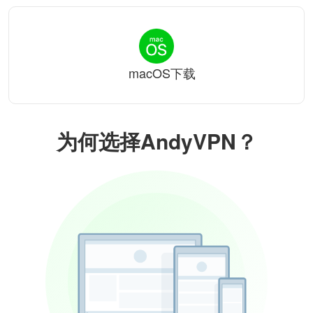
macOS下载
为何选择AndyVPN？