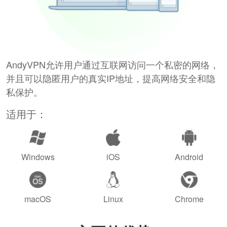
AndyVPN允许用户通过互联网访问一个私密的网络，
并且可以隐匿用户的真实IP地址，提高网络安全和隐
私保护。
适用于：
Windows
iOS
Android
macOS
Linux
Chrome