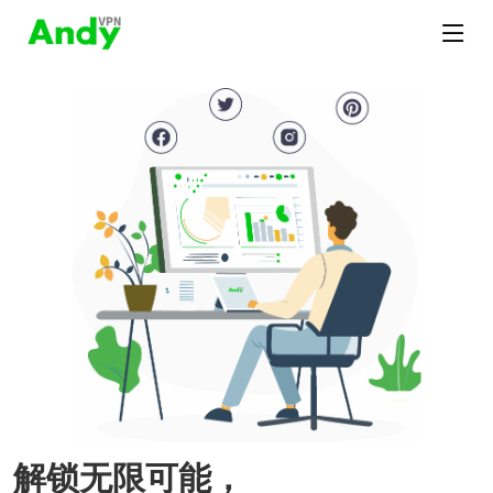
解锁无限可能，