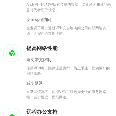
AndyVPN会加密所有传输的数据，防止黑客和其他恶
意行为者窃取信息。
安全远程访问
企业员工可以通过VPN安全地访问公司内部网络资
源，无需担心数据泄露。
提高网络性能
避免带宽限制
使用VPN可以隐藏流量类型，防止限速，提供更好的
网络体验。
减少延迟
在某些情况下，使用VPN可以选择更快的服务器路
径，减少延迟，提高网速。
远程办公支持