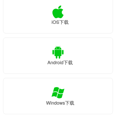
iOS下载
Android下载
Windows下载