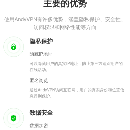
主要的优势
使用AndyVPN有许多优势，涵盖隐私保护、安全性、
访问权限和网络性能等方面
隐私保护
隐藏IP地址
可以隐藏用户的真实IP地址，防止第三方追踪用户的
在线活动。
匿名浏览
通过AndyVPN访问互联网，用户的真实身份和位置信
息得到保护。
数据安全
数据加密